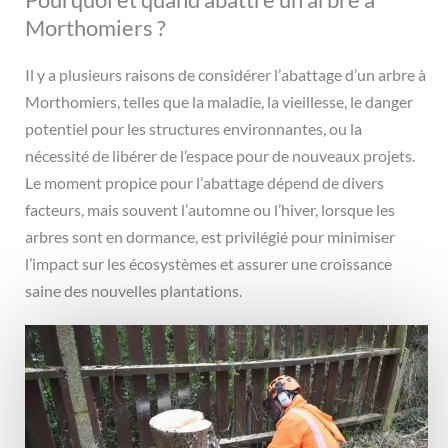
Morthomiers ?
Il y a plusieurs raisons de considérer l’abattage d’un arbre à
Morthomiers, telles que la maladie, la vieillesse, le danger
potentiel pour les structures environnantes, ou la
nécessité de libérer de l’espace pour de nouveaux projets.
Le moment propice pour l’abattage dépend de divers
facteurs, mais souvent l’automne ou l’hiver, lorsque les
arbres sont en dormance, est privilégié pour minimiser
l’impact sur les écosystèmes et assurer une croissance
saine des nouvelles plantations.