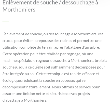
Enlèvement de souche / dessouchage à
Morthomiers
L’enlèvement de souche, ou dessouchage à Morthomiers, est
crucial pour éviter la repousse des racines et permettre une
utilisation complète du terrain après l’abattage d’un arbre.
Cette opération peut être réalisée par rognage, où une
machine spéciale, le rogneur de souche à Morthomiers, broie la
souche jusqu’à ce qu’elle soit suffisamment décomposée pour
être intégrée au sol. Cette technique est rapide, efficace et
écologique, réduisant la souche en copeaux qui se
décomposent naturellement. Nous offrons ce service pour
assurer une finition nette et sécurisée de vos projets
d’abattage à Morthomiers.