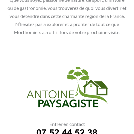
Que vous soyez passionné de nature, de sport, d’histoire
ou de gastronomie, vous trouverez de quoi vous divertir et
vous détendre dans cette charmante région de la France.
N’hésitez pas à explorer et à profiter de tout ce que
Morthomiers a à offrir lors de votre prochaine visite.
Entrer en contact