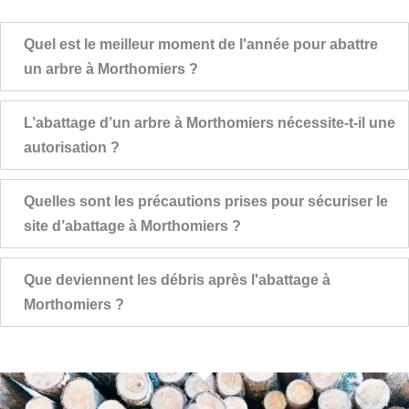
Quel est le meilleur moment de l'année pour abattre
un arbre à Morthomiers ?
L’abattage d’un arbre à Morthomiers nécessite-t-il une
autorisation ?
Quelles sont les précautions prises pour sécuriser le
site d’abattage à Morthomiers ?
Que deviennent les débris après l'abattage à
Morthomiers ?