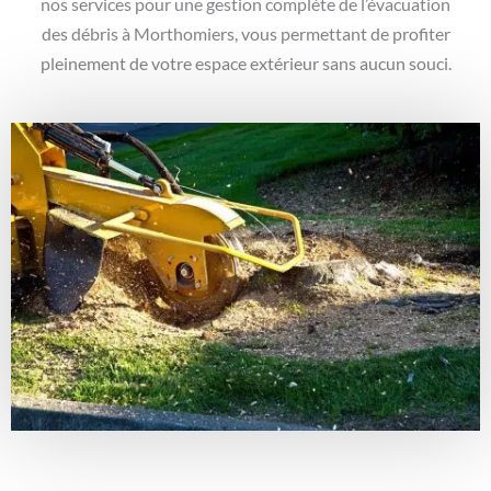
nos services pour une gestion complète de l’évacuation
des débris à Morthomiers, vous permettant de profiter
pleinement de votre espace extérieur sans aucun souci.