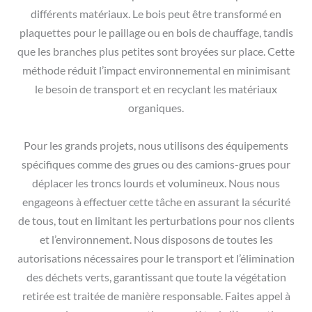
différents matériaux. Le bois peut être transformé en
plaquettes pour le paillage ou en bois de chauffage, tandis
que les branches plus petites sont broyées sur place. Cette
méthode réduit l’impact environnemental en minimisant
le besoin de transport et en recyclant les matériaux
organiques.
Pour les grands projets, nous utilisons des équipements
spécifiques comme des grues ou des camions-grues pour
déplacer les troncs lourds et volumineux. Nous nous
engageons à effectuer cette tâche en assurant la sécurité
de tous, tout en limitant les perturbations pour nos clients
et l’environnement. Nous disposons de toutes les
autorisations nécessaires pour le transport et l’élimination
des déchets verts, garantissant que toute la végétation
retirée est traitée de manière responsable. Faites appel à