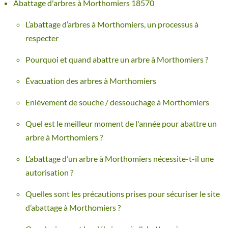
Abattage d'arbres à Morthomiers 18570
L’abattage d’arbres à Morthomiers, un processus à
respecter
Pourquoi et quand abattre un arbre à Morthomiers ?
Évacuation des arbres à Morthomiers
Enlèvement de souche / dessouchage à Morthomiers
Quel est le meilleur moment de l'année pour abattre un
arbre à Morthomiers ?
L’abattage d’un arbre à Morthomiers nécessite-t-il une
autorisation ?
Quelles sont les précautions prises pour sécuriser le site
d’abattage à Morthomiers ?