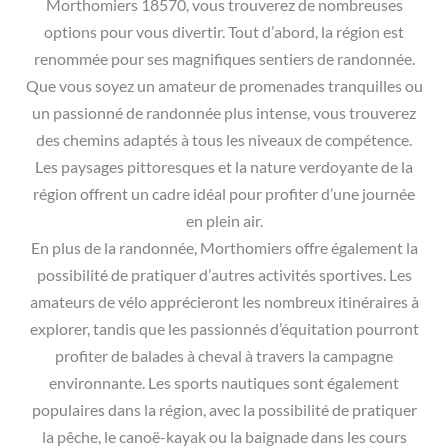
Morthomiers 18570, vous trouverez de nombreuses
options pour vous divertir. Tout d’abord, la région est
renommée pour ses magnifiques sentiers de randonnée.
Que vous soyez un amateur de promenades tranquilles ou
un passionné de randonnée plus intense, vous trouverez
des chemins adaptés à tous les niveaux de compétence.
Les paysages pittoresques et la nature verdoyante de la
région offrent un cadre idéal pour profiter d’une journée
en plein air.
En plus de la randonnée, Morthomiers offre également la
possibilité de pratiquer d’autres activités sportives. Les
amateurs de vélo apprécieront les nombreux itinéraires à
explorer, tandis que les passionnés d’équitation pourront
profiter de balades à cheval à travers la campagne
environnante. Les sports nautiques sont également
populaires dans la région, avec la possibilité de pratiquer
la pêche, le canoë-kayak ou la baignade dans les cours