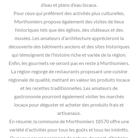
d’eau et plans d’eau locaux.
Pour ceux qui préfèrent des activités plus culturelles,
Morthomiers propose également des visites de lieux
historiques tels que des églises, des châteaux et des
musées. Les amateurs d’architecture apprécieront la
découverte des bâtiments anciens et des sites historiques
qui témoignent de l’histoire riche et variée de la région.
Enfin, les gourmets ne seront pas en reste à Morthomiers.
La région regorge de restaurants proposant une cuisine
régionale de qualité, mettant en valeur les produits locaux
et les recettes traditionnelles. Les amateurs de
gastronomie pourront également visiter les marchés
locaux pour déguster et acheter des produits frais et
artisanaux.
En résumé, la commune de Morthomiers 18570 offre une
variété d’activités pour tous les goûts et tous les intérêts.