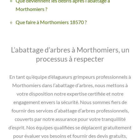
Que deviennent les débris après l'abattage à
Morthomiers ?
Que faire à Morthomiers 18570 ?
L’abattage d’arbres à Morthomiers, un
processus à respecter
En tant qu’équipe d’élagueurs grimpeurs professionnels à
Morthomiers dans l’abattage d’arbres, nous mettons à
votre disposition notre expertise certifiée et notre
engagement envers la sécurité. Nous sommes fiers de
fournir des services d’abattage d’arbres professionnels,
couverts par notre assurance pour votre tranquillité
d’esprit. Nos équipes qualifiées se déplacent gratuitement
pour évaluer vos besoins et fournir des devis gratuits,