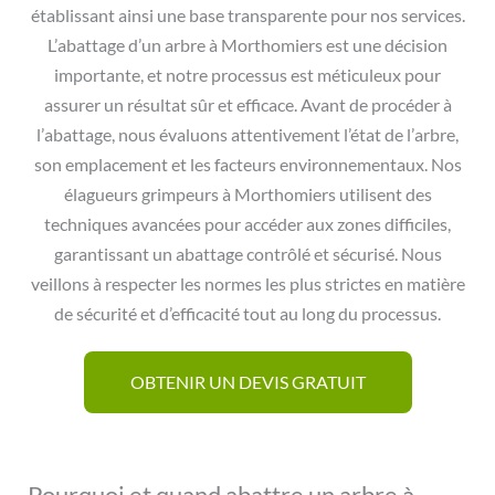
établissant ainsi une base transparente pour nos services.
L’abattage d’un arbre à Morthomiers est une décision
importante, et notre processus est méticuleux pour
assurer un résultat sûr et efficace. Avant de procéder à
l’abattage, nous évaluons attentivement l’état de l’arbre,
son emplacement et les facteurs environnementaux. Nos
élagueurs grimpeurs à Morthomiers utilisent des
techniques avancées pour accéder aux zones difficiles,
garantissant un abattage contrôlé et sécurisé. Nous
veillons à respecter les normes les plus strictes en matière
de sécurité et d’efficacité tout au long du processus.
OBTENIR UN DEVIS GRATUIT
Pourquoi et quand abattre un arbre à