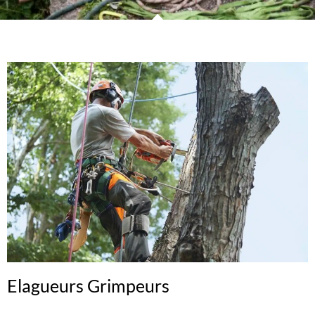
Elagueurs Grimpeurs