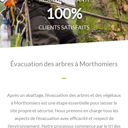
100
%
CLIENTS SATISFAITS
Évacuation des arbres à Morthomiers
Après un abattage, l’évacuation des arbres et des végétaux
à Morthomiers est une étape essentielle pour laisser le
site propre et sécurisé. Nous prenons en charge tous les
aspects de l’évacuation avec efficacité et respect de
l’environnement. Notre processus commence par le tri des