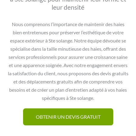
leur densité
Nous comprenons l’importance de maintenir des haies
bien entretenues pour préserver l’esthétique de votre
espace extérieur à Ste solange. Notre équipe dévouée se
spécialise dans la taille minutieuse des haies, offrant des
services professionnels pour assurer une croissance saine
et une apparence soignée. Avec notre engagement envers
la satisfaction du client, nous proposons des devis gratuits
et des déplacements gratuits afin de comprendre vos
besoins et de créer un plan d’entretien adapté à vos haies
spécifiques à Ste solange.
OBTENIR UN DEVIS GRATUIT