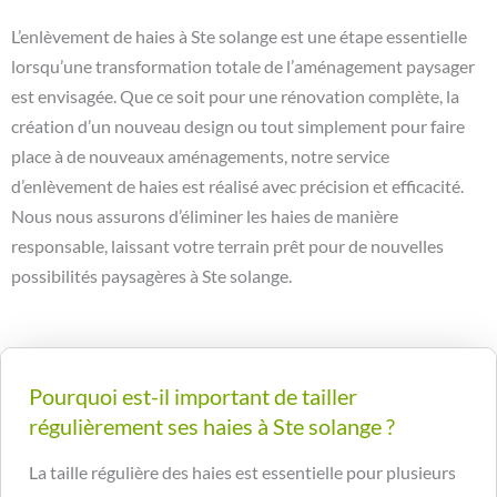
L’enlèvement de haies à Ste solange est une étape essentielle
lorsqu’une transformation totale de l’aménagement paysager
est envisagée. Que ce soit pour une rénovation complète, la
création d’un nouveau design ou tout simplement pour faire
place à de nouveaux aménagements, notre service
d’enlèvement de haies est réalisé avec précision et efficacité.
Nous nous assurons d’éliminer les haies de manière
responsable, laissant votre terrain prêt pour de nouvelles
possibilités paysagères à Ste solange.
Pourquoi est-il important de tailler
régulièrement ses haies à Ste solange ?
La taille régulière des haies est essentielle pour plusieurs