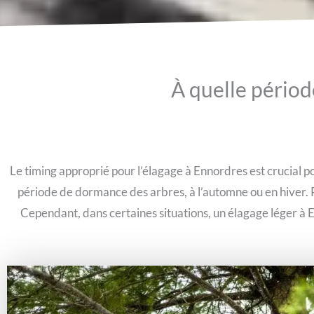
À quelle périod
Le timing approprié pour l’élagage à Ennordres est crucial po
période de dormance des arbres, à l’automne ou en hiver. Pen
Cependant, dans certaines situations, un élagage léger à 