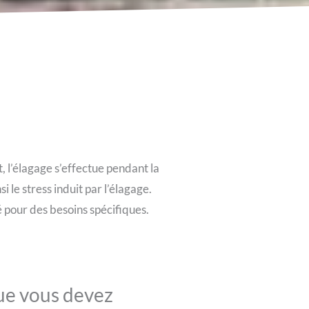
, l’élagage s’effectue pendant la
 le stress induit par l’élagage.
 pour des besoins spécifiques.
que vous devez