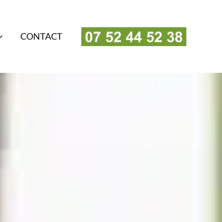
CONTACT