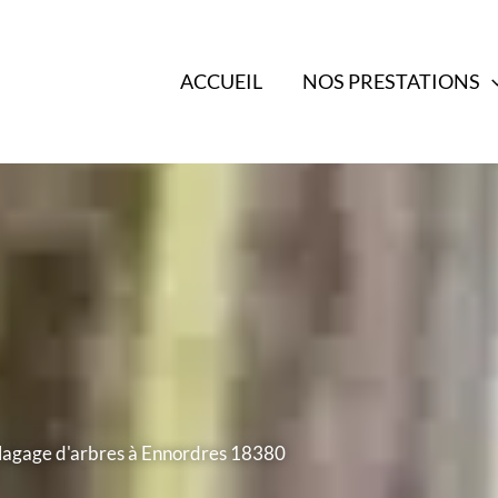
ACCUEIL
NOS PRESTATIONS
lagage d'arbres à Ennordres 18380