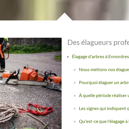
Des élagueurs prof
Élagage d'arbres à Ennordre
Nous mettons nos élagueu
Pourquoi élaguer un arbr
À quelle période réaliser
Les signes qui indiquent 
Qu'est-ce que l'élagage à