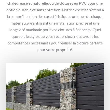
chaleureuse et naturelle, ou de clôtures en PVC pour une
option durable et sans entretien. Notre expertise s’étend à
la compréhension des caractéristiques uniques de chaque
matériau, garantissant une installation précise et une
longévité maximale pour vos clôtures à Sennecay. Quel
que soit le style que vous recherchez, nous avons les
compétences nécessaires pour réaliser la clôture parfaite
pour votre propriété.