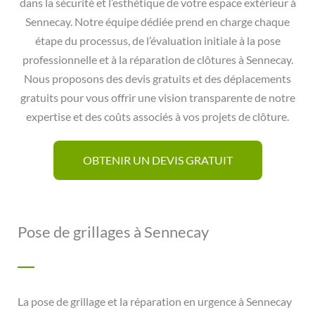
dans la sécurité et l’esthétique de votre espace extérieur à
Sennecay. Notre équipe dédiée prend en charge chaque
étape du processus, de l’évaluation initiale à la pose
professionnelle et à la réparation de clôtures à Sennecay.
Nous proposons des devis gratuits et des déplacements
gratuits pour vous offrir une vision transparente de notre
expertise et des coûts associés à vos projets de clôture.
OBTENIR UN DEVIS GRATUIT
Pose de grillages à Sennecay
La pose de grillage et la réparation en urgence à Sennecay