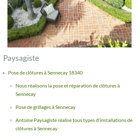
Paysagiste
Pose de clôtures à Sennecay 18340
Nous réalisons la pose et réparation de clôtures à
Sennecay
Pose de grillages à Sennecay
Antoine Paysagiste réalise tous types d'installations de
clôtures à Sennecay