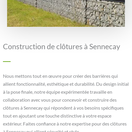
Construction de clôtures à Sennecay
Nous mettons tout en œuvre pour créer des barrières qui
allient fonctionnalité, esthétique et durabilité. Du design initial
à la pose finale, notre équipe expérimentée travaille en
collaboration avec vous pour concevoir et construire des
clôtures à Sennecay qui répondent à vos besoins spécifiques
tout en ajoutant une touche distinctive à votre espace
extérieur. Faites confiance à notre expertise pour des clôtures
à Sennecay qui allient sécurité et style.