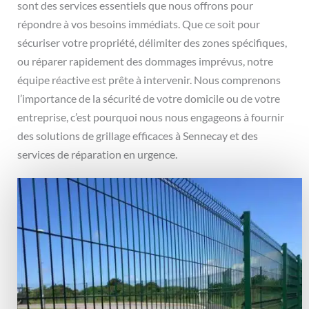
sont des services essentiels que nous offrons pour
répondre à vos besoins immédiats. Que ce soit pour
sécuriser votre propriété, délimiter des zones spécifiques,
ou réparer rapidement des dommages imprévus, notre
équipe réactive est prête à intervenir. Nous comprenons
l’importance de la sécurité de votre domicile ou de votre
entreprise, c’est pourquoi nous nous engageons à fournir
des solutions de grillage efficaces à Sennecay et des
services de réparation en urgence.