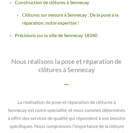
Construction de clôtures à Sennecay
Clôtures sur mesure à Sennecay : De la pose à la
réparation, notre expertise !
Précisions sur la ville de Sennecay 18340
Nous réalisons la pose et réparation de
clôtures à Sennecay
La réalisation de pose et réparation de clôtures à
Sennecay est notre spécialité, et nous sommes déterminés
à offrir des services de qualité qui répondent à vos besoins
spécifiques. Nous comprenons l’importance de la clôture