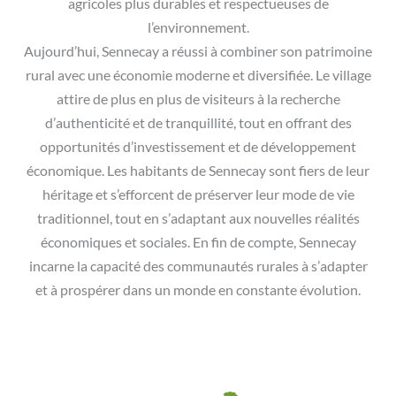
agricoles plus durables et respectueuses de
l’environnement.
Aujourd’hui, Sennecay a réussi à combiner son patrimoine
rural avec une économie moderne et diversifiée. Le village
attire de plus en plus de visiteurs à la recherche
d’authenticité et de tranquillité, tout en offrant des
opportunités d’investissement et de développement
économique. Les habitants de Sennecay sont fiers de leur
héritage et s’efforcent de préserver leur mode de vie
traditionnel, tout en s’adaptant aux nouvelles réalités
économiques et sociales. En fin de compte, Sennecay
incarne la capacité des communautés rurales à s’adapter
et à prospérer dans un monde en constante évolution.