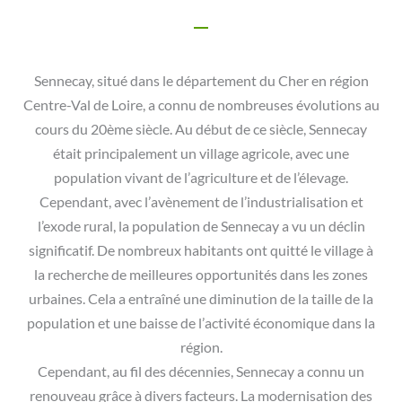
Sennecay, situé dans le département du Cher en région
Centre-Val de Loire, a connu de nombreuses évolutions au
cours du 20ème siècle. Au début de ce siècle, Sennecay
était principalement un village agricole, avec une
population vivant de l’agriculture et de l’élevage.
Cependant, avec l’avènement de l’industrialisation et
l’exode rural, la population de Sennecay a vu un déclin
significatif. De nombreux habitants ont quitté le village à
la recherche de meilleures opportunités dans les zones
urbaines. Cela a entraîné une diminution de la taille de la
population et une baisse de l’activité économique dans la
région.
Cependant, au fil des décennies, Sennecay a connu un
renouveau grâce à divers facteurs. La modernisation des