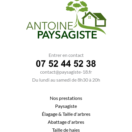
Entrer en contact
contact@paysagiste-18.fr
Du lundi au samedi de 8h30 à 20h
Nos prestations
Paysagiste
Élagage
&
Taille d'arbres
Abattage d'arbres
Taille de haies