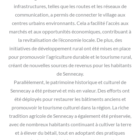
infrastructures, telles que les routes et les réseaux de
communication, a permis de connecter le village aux
centres urbains environnants. Cela a facilité l’accès aux
marchés et aux opportunités économiques, contribuant à
la revitalisation de l’économie locale. De plus, des
initiatives de développement rural ont été mises en place
pour promouvoir l’agriculture durable et le tourisme rural,
créant de nouvelles sources de revenus pour les habitants
de Sennecay.
Parallèlement, le patrimoine historique et culturel de
Sennecay a été préservé et mis en valeur. Des efforts ont
été déployés pour restaurer les bâtiments anciens et
promouvoir le tourisme culturel dans la région. La riche
tradition agricole de Sennecay a également été préservée,
avec de nombreux habitants continuant à cultiver la terre
et à élever du bétail, tout en adoptant des pratiques