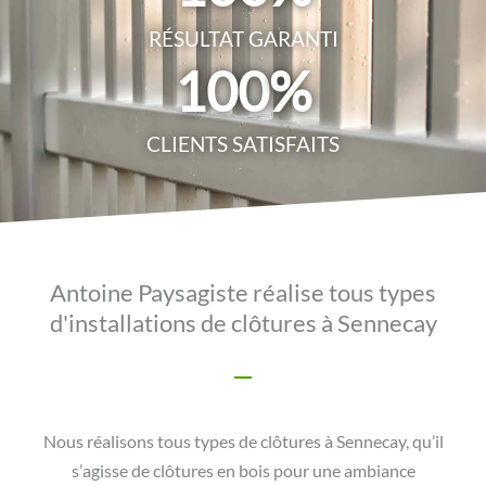
RÉSULTAT GARANTI
100
%
CLIENTS SATISFAITS
Antoine Paysagiste réalise tous types
d'installations de clôtures à Sennecay
Nous réalisons tous types de clôtures à Sennecay, qu’il
s’agisse de clôtures en bois pour une ambiance