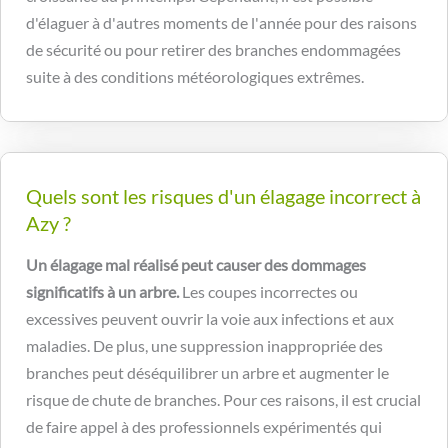
d'élaguer à d'autres moments de l'année pour des raisons
de sécurité ou pour retirer des branches endommagées
suite à des conditions météorologiques extrêmes.
Quels sont les risques d'un élagage incorrect à
Azy ?
Un élagage mal réalisé peut causer des dommages
significatifs à un arbre.
Les coupes incorrectes ou
excessives peuvent ouvrir la voie aux infections et aux
maladies. De plus, une suppression inappropriée des
branches peut déséquilibrer un arbre et augmenter le
risque de chute de branches. Pour ces raisons, il est crucial
de faire appel à des professionnels expérimentés qui