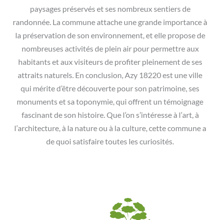
paysages préservés et ses nombreux sentiers de
randonnée. La commune attache une grande importance à
la préservation de son environnement, et elle propose de
nombreuses activités de plein air pour permettre aux
habitants et aux visiteurs de profiter pleinement de ses
attraits naturels. En conclusion, Azy 18220 est une ville
qui mérite d’être découverte pour son patrimoine, ses
monuments et sa toponymie, qui offrent un témoignage
fascinant de son histoire. Que l’on s’intéresse à l’art, à
l’architecture, à la nature ou à la culture, cette commune a
de quoi satisfaire toutes les curiosités.