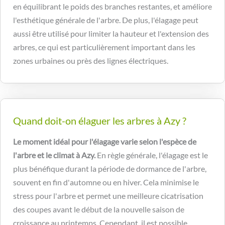
en équilibrant le poids des branches restantes, et améliore
l'esthétique générale de l'arbre. De plus, l'élagage peut
aussi être utilisé pour limiter la hauteur et l'extension des
arbres, ce qui est particulièrement important dans les
zones urbaines ou près des lignes électriques.
Quand doit-on élaguer les arbres à Azy ?
Le moment idéal pour l'élagage varie selon l'espèce de
l'arbre et le climat à Azy.
En règle générale, l'élagage est le
plus bénéfique durant la période de dormance de l'arbre,
souvent en fin d'automne ou en hiver. Cela minimise le
stress pour l'arbre et permet une meilleure cicatrisation
des coupes avant le début de la nouvelle saison de
croissance au printemps. Cependant, il est possible