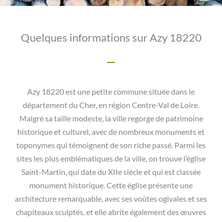
Quelques informations sur Azy 18220
Azy 18220 est une petite commune située dans le
département du Cher, en région Centre-Val de Loire.
Malgré sa taille modeste, la ville regorge de patrimoine
historique et culturel, avec de nombreux monuments et
toponymes qui témoignent de son riche passé. Parmi les
sites les plus emblématiques de la ville, on trouve l’église
Saint-Martin, qui date du XIIe siècle et qui est classée
monument historique. Cette église présente une
architecture remarquable, avec ses voûtes ogivales et ses
chapiteaux sculptés, et elle abrite également des œuvres