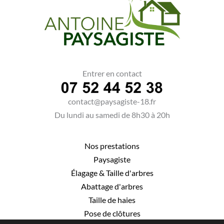
Entrer en contact
contact@paysagiste-18.fr
Du lundi au samedi de 8h30 à 20h
Nos prestations
Paysagiste
Élagage
&
Taille d'arbres
Abattage d'arbres
Taille de haies
Pose de clôtures