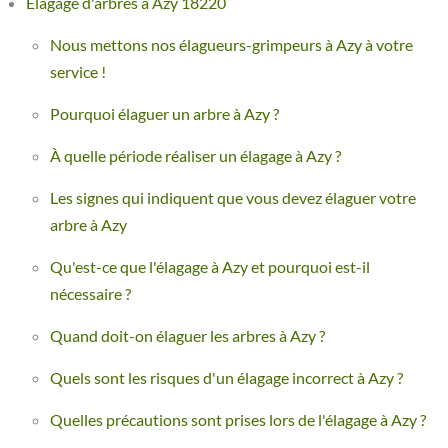
Élagage d'arbres à Azy 18220
Nous mettons nos élagueurs-grimpeurs à Azy à votre
service !
Pourquoi élaguer un arbre à Azy ?
À quelle période réaliser un élagage à Azy ?
Les signes qui indiquent que vous devez élaguer votre
arbre à Azy
Qu'est-ce que l'élagage à Azy et pourquoi est-il
nécessaire ?
Quand doit-on élaguer les arbres à Azy ?
Quels sont les risques d'un élagage incorrect à Azy ?
Quelles précautions sont prises lors de l'élagage à Azy ?