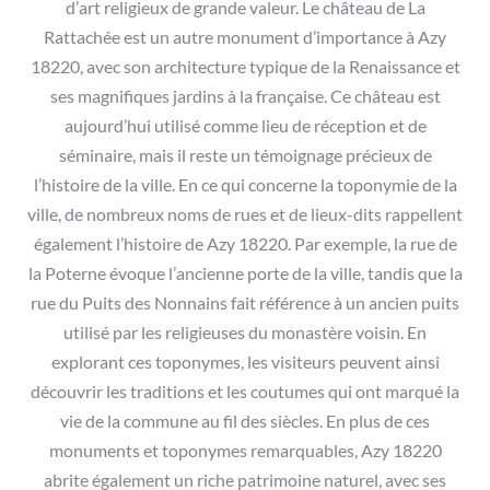
d’art religieux de grande valeur. Le château de La
Rattachée est un autre monument d’importance à Azy
18220, avec son architecture typique de la Renaissance et
ses magnifiques jardins à la française. Ce château est
aujourd’hui utilisé comme lieu de réception et de
séminaire, mais il reste un témoignage précieux de
l’histoire de la ville. En ce qui concerne la toponymie de la
ville, de nombreux noms de rues et de lieux-dits rappellent
également l’histoire de Azy 18220. Par exemple, la rue de
la Poterne évoque l’ancienne porte de la ville, tandis que la
rue du Puits des Nonnains fait référence à un ancien puits
utilisé par les religieuses du monastère voisin. En
explorant ces toponymes, les visiteurs peuvent ainsi
découvrir les traditions et les coutumes qui ont marqué la
vie de la commune au fil des siècles. En plus de ces
monuments et toponymes remarquables, Azy 18220
abrite également un riche patrimoine naturel, avec ses