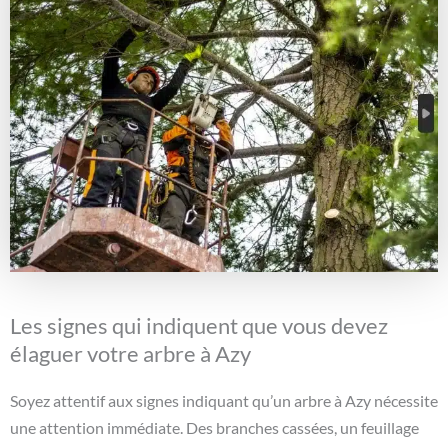
Les signes qui indiquent que vous devez
élaguer votre arbre à Azy
Soyez attentif aux signes indiquant qu’un arbre à Azy nécessite
une attention immédiate. Des branches cassées, un feuillage