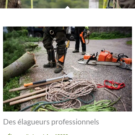
Des élagueurs professionnels