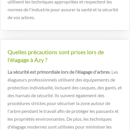
utilisent les techniques appropriées et respectent les
normes de l'industrie pour assurer la santé et la sécurité
de vos arbres.
Quelles précautions sont prises lors de
l'élagage à Azy ?
La sécurité est primordiale lors de l'élagage d'arbres.
Les
élagueurs professionnels utilisent des équipements de
protection individuelle, incluant des casques, des gants, et
des harnais de sécurité. Ils suivent également des
procédures strictes pour sécuriser la zone autour de
l'arbre pendant le travail afin de protéger les passants et
les propriétés environnantes. De plus, les techniques
d'élagage modernes sont utilisées pour minimiser les