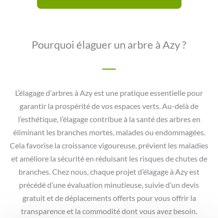
Pourquoi élaguer un arbre à Azy ?
L’élagage d’arbres à Azy est une pratique essentielle pour
garantir la prospérité de vos espaces verts. Au-delà de
l’esthétique, l’élagage contribue à la santé des arbres en
éliminant les branches mortes, malades ou endommagées.
Cela favorise la croissance vigoureuse, prévient les maladies
et améliore la sécurité en réduisant les risques de chutes de
branches. Chez nous, chaque projet d’élagage à Azy est
précédé d’une évaluation minutieuse, suivie d’un devis
gratuit et de déplacements offerts pour vous offrir la
transparence et la commodité dont vous avez besoin.