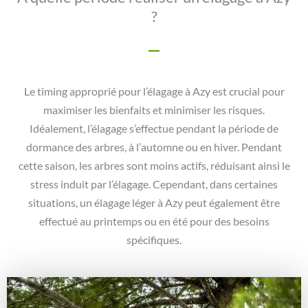
?
Le timing approprié pour l’élagage à Azy est crucial pour
maximiser les bienfaits et minimiser les risques.
Idéalement, l’élagage s’effectue pendant la période de
dormance des arbres, à l’automne ou en hiver. Pendant
cette saison, les arbres sont moins actifs, réduisant ainsi le
stress induit par l’élagage. Cependant, dans certaines
situations, un élagage léger à Azy peut également être
effectué au printemps ou en été pour des besoins
spécifiques.