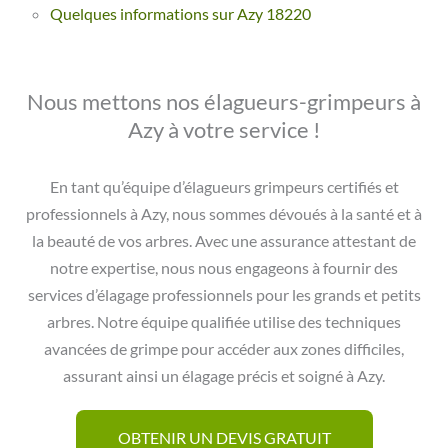
Quelques informations sur Azy 18220
Nous mettons nos élagueurs-grimpeurs à
Azy à votre service !
En tant qu’équipe d’élagueurs grimpeurs certifiés et
professionnels à Azy, nous sommes dévoués à la santé et à
la beauté de vos arbres. Avec une assurance attestant de
notre expertise, nous nous engageons à fournir des
services d’élagage professionnels pour les grands et petits
arbres. Notre équipe qualifiée utilise des techniques
avancées de grimpe pour accéder aux zones difficiles,
assurant ainsi un élagage précis et soigné à Azy.
OBTENIR UN DEVIS GRATUIT