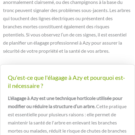
anormalement clairsemé, ou des champignons à la base du
tronc peuvent signaler des problèmes sous-jacents. Les arbres
qui touchent des lignes électriques ou présentent des
branches mortes constituent également des risques
potentiels. Si vous observez l’un de ces signes, il est essentiel
de planifier un élagage professionnel à Azy pour assurer la
sécurité de votre propriété et la santé de vos arbres.
Qu'est-ce que l'élagage à Azy et pourquoi est-
il nécessaire ?
L'élagage à Azy est une technique horticole utilisée pour
modifier ou réduire la structure d’un arbre.
Cette pratique
est essentielle pour plusieurs raisons : elle permet de
maintenir la santé de l'arbre en enlevant les branches
mortes ou malades, réduit le risque de chutes de branches