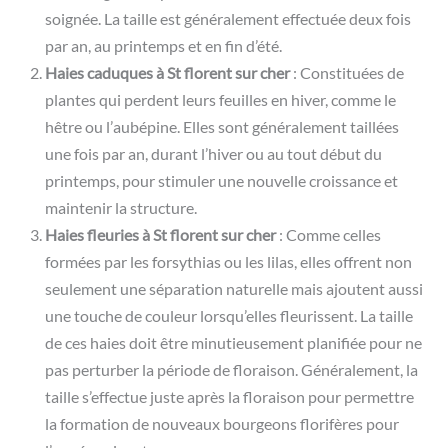
soignée. La taille est généralement effectuée deux fois
par an, au printemps et en fin d’été.
Haies caduques à St florent sur cher
: Constituées de
plantes qui perdent leurs feuilles en hiver, comme le
hêtre ou l’aubépine. Elles sont généralement taillées
une fois par an, durant l’hiver ou au tout début du
printemps, pour stimuler une nouvelle croissance et
maintenir la structure.
Haies fleuries à St florent sur cher
: Comme celles
formées par les forsythias ou les lilas, elles offrent non
seulement une séparation naturelle mais ajoutent aussi
une touche de couleur lorsqu’elles fleurissent. La taille
de ces haies doit être minutieusement planifiée pour ne
pas perturber la période de floraison. Généralement, la
taille s’effectue juste après la floraison pour permettre
la formation de nouveaux bourgeons florifères pour