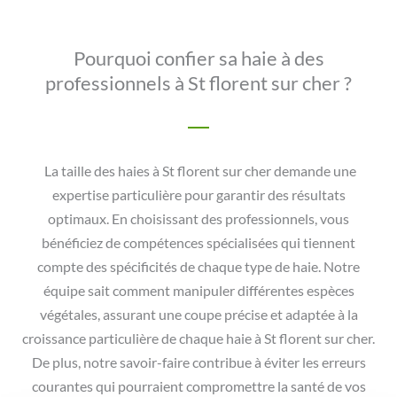
Pourquoi confier sa haie à des
professionnels à St florent sur cher ?
La taille des haies à St florent sur cher demande une
expertise particulière pour garantir des résultats
optimaux. En choisissant des professionnels, vous
bénéficiez de compétences spécialisées qui tiennent
compte des spécificités de chaque type de haie. Notre
équipe sait comment manipuler différentes espèces
végétales, assurant une coupe précise et adaptée à la
croissance particulière de chaque haie à St florent sur cher.
De plus, notre savoir-faire contribue à éviter les erreurs
courantes qui pourraient compromettre la santé de vos