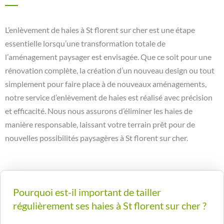
L’enlèvement de haies à St florent sur cher est une étape
essentielle lorsqu’une transformation totale de
l’aménagement paysager est envisagée. Que ce soit pour une
rénovation complète, la création d’un nouveau design ou tout
simplement pour faire place à de nouveaux aménagements,
notre service d’enlèvement de haies est réalisé avec précision
et efficacité. Nous nous assurons d’éliminer les haies de
manière responsable, laissant votre terrain prêt pour de
nouvelles possibilités paysagères à St florent sur cher.
Pourquoi est-il important de tailler
régulièrement ses haies à St florent sur cher ?