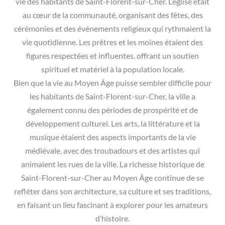
vie des habitants de Saint-Florent-sur-Cher. L’église était
au cœur de la communauté, organisant des fêtes, des
cérémonies et des événements religieux qui rythmaient la
vie quotidienne. Les prêtres et les moines étaient des
figures respectées et influentes, offrant un soutien
spirituel et matériel à la population locale.
Bien que la vie au Moyen Âge puisse sembler difficile pour
les habitants de Saint-Florent-sur-Cher, la ville a
également connu des périodes de prospérité et de
développement culturel. Les arts, la littérature et la
musique étaient des aspects importants de la vie
médiévale, avec des troubadours et des artistes qui
animaient les rues de la ville. La richesse historique de
Saint-Florent-sur-Cher au Moyen Âge continue de se
refléter dans son architecture, sa culture et ses traditions,
en faisant un lieu fascinant à explorer pour les amateurs
d’histoire.