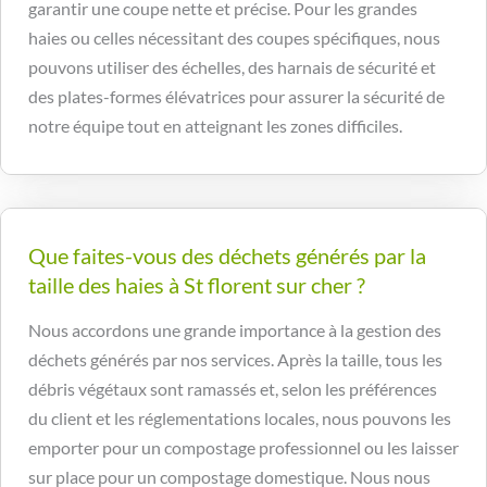
garantir une coupe nette et précise. Pour les grandes
haies ou celles nécessitant des coupes spécifiques, nous
pouvons utiliser des échelles, des harnais de sécurité et
des plates-formes élévatrices pour assurer la sécurité de
notre équipe tout en atteignant les zones difficiles.
Que faites-vous des déchets générés par la
taille des haies à St florent sur cher ?
Nous accordons une grande importance à la gestion des
déchets générés par nos services. Après la taille, tous les
débris végétaux sont ramassés et, selon les préférences
du client et les réglementations locales, nous pouvons les
emporter pour un compostage professionnel ou les laisser
sur place pour un compostage domestique. Nous nous