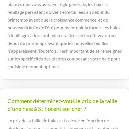
plantes que vous avez. En règle générale, les haies à
feuillage persistant doivent être taillées au début du
printemps avant que la croissance commence, et de
nouveau à la fin de l'été pour maintenir la forme. Les haies
à feuillage caduc sont mieux taillées en fin d'hiver ou au
début du printemps avant que les nouvelles feuilles
n'apparaissent. Toutefois, il est important de se renseigner
sur les spécificités des plantes composant votre haie pour
choisir le moment optimal.
Comment déterminez-vous le prix de la taille
d'une haie à St florent sur cher ?
Le prix de la taille de haies est calculé en fonction de
plusieurs facteurs, y compris la longueur et la hauteur de