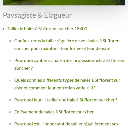
Paysagiste & Elagueur
Taille de haies à St florent sur cher 18400
Confiez-nous la taille régulière de vos haies à St florent
sur cher pour maintenir leur forme et leur densité
Pourquoi confier sa haie à des professionnels à St florent
sur cher ?
Quels sont les différents types de haies à St florent sur
cher et comment leur entretien varie-t-il ?
Pourquoi faut-il tailler une haie à St florent sur cher ?
Enlèvement de haies à St florent sur cher
Pourquoi est-il important de tailler régulièrement ses