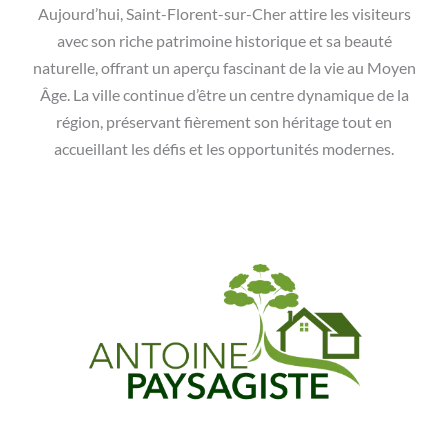
Aujourd’hui, Saint-Florent-sur-Cher attire les visiteurs
avec son riche patrimoine historique et sa beauté
naturelle, offrant un aperçu fascinant de la vie au Moyen
Âge. La ville continue d’être un centre dynamique de la
région, préservant fièrement son héritage tout en
accueillant les défis et les opportunités modernes.