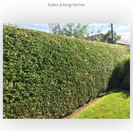
haies à long terme.