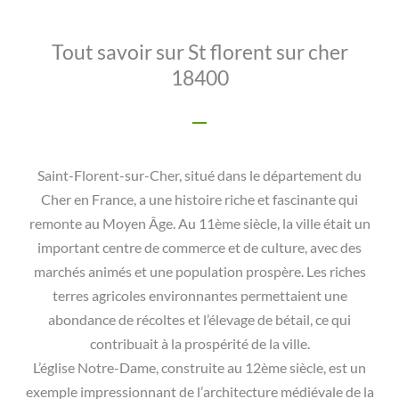
Tout savoir sur St florent sur cher
18400
Saint-Florent-sur-Cher, situé dans le département du
Cher en France, a une histoire riche et fascinante qui
remonte au Moyen Âge. Au 11ème siècle, la ville était un
important centre de commerce et de culture, avec des
marchés animés et une population prospère. Les riches
terres agricoles environnantes permettaient une
abondance de récoltes et l’élevage de bétail, ce qui
contribuait à la prospérité de la ville.
L’église Notre-Dame, construite au 12ème siècle, est un
exemple impressionnant de l’architecture médiévale de la