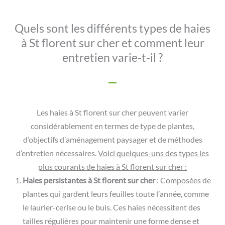
Quels sont les différents types de haies
à St florent sur cher et comment leur
entretien varie-t-il ?
Les haies à St florent sur cher peuvent varier
considérablement en termes de type de plantes,
d’objectifs d’aménagement paysager et de méthodes
d’entretien nécessaires.
Voici quelques-uns des types les
plus courants de haies à St florent sur cher :
Haies persistantes
à St florent sur cher
: Composées de
plantes qui gardent leurs feuilles toute l’année, comme
le laurier-cerise ou le buis. Ces haies nécessitent des
tailles régulières pour maintenir une forme dense et