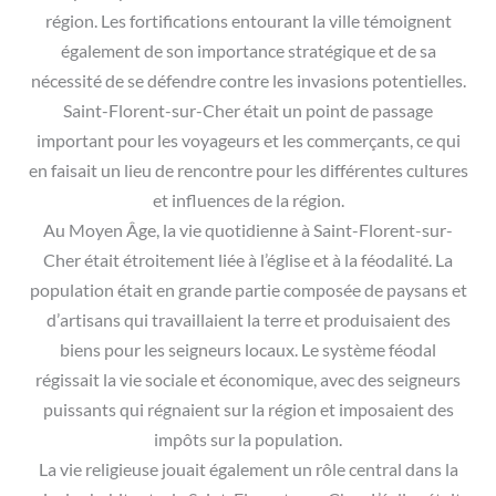
région. Les fortifications entourant la ville témoignent
également de son importance stratégique et de sa
nécessité de se défendre contre les invasions potentielles.
Saint-Florent-sur-Cher était un point de passage
important pour les voyageurs et les commerçants, ce qui
en faisait un lieu de rencontre pour les différentes cultures
et influences de la région.
Au Moyen Âge, la vie quotidienne à Saint-Florent-sur-
Cher était étroitement liée à l’église et à la féodalité. La
population était en grande partie composée de paysans et
d’artisans qui travaillaient la terre et produisaient des
biens pour les seigneurs locaux. Le système féodal
régissait la vie sociale et économique, avec des seigneurs
puissants qui régnaient sur la région et imposaient des
impôts sur la population.
La vie religieuse jouait également un rôle central dans la