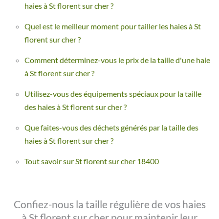
haies à St florent sur cher ?
Quel est le meilleur moment pour tailler les haies à St
florent sur cher ?
Comment déterminez-vous le prix de la taille d'une haie
à St florent sur cher ?
Utilisez-vous des équipements spéciaux pour la taille
des haies à St florent sur cher ?
Que faites-vous des déchets générés par la taille des
haies à St florent sur cher ?
Tout savoir sur St florent sur cher 18400
Confiez-nous la taille régulière de vos haies
à St florent sur cher pour maintenir leur