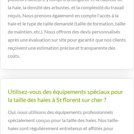
la haie, la densité des arbustes, et la complexité du travail
requis. Nous prenons également en compte l'accès à la
haie et le type de taille demandé (taille de formation, taille
de maintien, etc.). Nous offrons des devis personnalisés
après une évaluation sur site pour garantir que nos clients
reçoivent une estimation précise et transparente des
coûts.
Utilisez-vous des équipements spéciaux pour
la taille des haies à St florent sur cher ?
Oui, nous utilisons des équipements professionnels
spécialement conçus pour la taille des haies. Nos taille-
haies sont régulièrement entretenus et affûtés pour