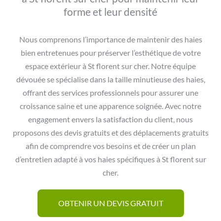
forme et leur densité
Nous comprenons l’importance de maintenir des haies
bien entretenues pour préserver l’esthétique de votre
espace extérieur à St florent sur cher. Notre équipe
dévouée se spécialise dans la taille minutieuse des haies,
offrant des services professionnels pour assurer une
croissance saine et une apparence soignée. Avec notre
engagement envers la satisfaction du client, nous
proposons des devis gratuits et des déplacements gratuits
afin de comprendre vos besoins et de créer un plan
d’entretien adapté à vos haies spécifiques à St florent sur
cher.
OBTENIR UN DEVIS GRATUIT