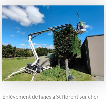
Enlèvement de haies à St florent sur cher