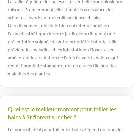
La taille régulière des haies est essentielle pour plusieurs
raisons. Premièrement, elle stimule la croissance des
arbustes, favorisant un feuillage dense et sain.
Deuxièmement, une haie bien entretenue améliore
l'aspect esthétique de votre jardin, contribuant à une
présentation soignée de votre propriété. Enfin, la taille
prévient les maladies et les infestations d'insectes en
améliorant la circulation de l'air à travers la haie, ce qui
réduit l'humidité stagnante, un terreau fertile pour les
maladies des plantes.
Quel est le meilleur moment pour tailler les
haies à St florent sur cher ?
Le moment idéal pour tailler les haies dépend du type de