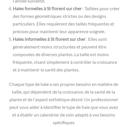
l’année suivante.
Haies formelles à St florent sur cher
: Taillées pour créer
des formes géométriques strictes ou des designs
particuliers. Elles requièrent des tailles fréquentes et
précises pour maintenir leur apparence soignée.
Haies informelles à St florent sur cher
: Elles sont
généralement moins structurées et peuvent être
composées de diverses plantes. La taille est moins
fréquente, visant simplement à contrôler la croissance
et à maintenir la santé des plantes.
Chaque type de haie a ses propres besoins en matière de
taille, qui dépendent de la croissance, de la santé de la
plante et de l’aspect esthétique désiré. Un professionnel
peut vous aider à identifier le type de haie que vous avez
et à établir un calendrier de soin adapté à vos besoins
spécifiques