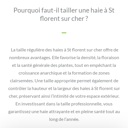
Pourquoi faut-il tailler une haie à St
florent sur cher ?
La taille régulière des haies à St florent sur cher offre de
nombreux avantages. Elle favorise la densité, la floraison
et la santé générale des plantes, tout en empêchant la
croissance anarchique et la formation de zones
clairsemées. Une taille appropriée permet également de
contrôler la hauteur et la largeur des haies à St florent sur
cher, préservant ainsi l’intimité de votre espace extérieur.
En investissant dans la taille professionnelle, vous
garantissez une haie attrayante et en pleine santé tout au
long de l’année.