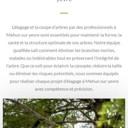
L’élagage et la coupe d’arbres par des professionnels à
Mehun sur yevre sont essentiels pour maintenir la forme, la
santé et la structure optimale de vos arbres. Notre équipe
qualifiée sait comment éliminer les branches mortes,
malades ou indésirables tout en préservant l’intégrité de
l’arbre. Que ce soit pour éclaircir la canopée, réduire la taille
ou éliminer les risques potentiels, nous sommes équipés
pour réaliser chaque projet d’élagage à Mehun sur yevre
avec compétence et précision.