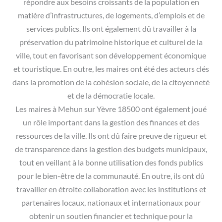
répondre aux besoins croissants de la population en
matière d’infrastructures, de logements, d’emplois et de
services publics. Ils ont également dû travailler à la
préservation du patrimoine historique et culturel de la
ville, tout en favorisant son développement économique
et touristique. En outre, les maires ont été des acteurs clés
dans la promotion de la cohésion sociale, de la citoyenneté
et de la démocratie locale.
Les maires à Mehun sur Yèvre 18500 ont également joué
un rôle important dans la gestion des finances et des
ressources de la ville. Ils ont dû faire preuve de rigueur et
de transparence dans la gestion des budgets municipaux,
tout en veillant à la bonne utilisation des fonds publics
pour le bien-être de la communauté. En outre, ils ont dû
travailler en étroite collaboration avec les institutions et
partenaires locaux, nationaux et internationaux pour
obtenir un soutien financier et technique pour la