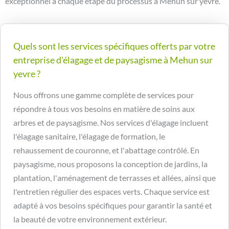
exceptionnel à chaque étape du processus à Mehun sur yevre.
Quels sont les services spécifiques offerts par votre
entreprise d'élagage et de paysagisme à Mehun sur
yevre ?
Nous offrons une gamme complète de services pour
répondre à tous vos besoins en matière de soins aux
arbres et de paysagisme. Nos services d'élagage incluent
l'élagage sanitaire, l'élagage de formation, le
rehaussement de couronne, et l'abattage contrôlé. En
paysagisme, nous proposons la conception de jardins, la
plantation, l'aménagement de terrasses et allées, ainsi que
l'entretien régulier des espaces verts. Chaque service est
adapté à vos besoins spécifiques pour garantir la santé et
la beauté de votre environnement extérieur.