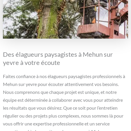
Des élagueurs paysagistes à Mehun sur
yevre à votre écoute
Faites confiance à nos élagueurs paysagistes professionnels à
Mehun sur yevre pour écouter attentivement vos besoins.
Nous comprenons que chaque projet est unique, et notre
équipe est déterminée à collaborer avec vous pour atteindre
les résultats que vous désirez. Que ce soit pour l’entretien
régulier ou des projets plus complexes, nous sommes là pour
vous offrir une expertise professionnelle et un service