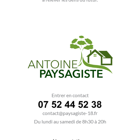
Entrer en contact
contact@paysagiste-18.fr
Du lundi au samedi de 8h30 à 20h