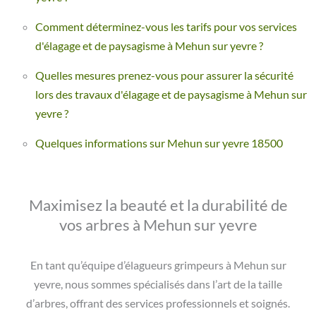
Comment déterminez-vous les tarifs pour vos services
d'élagage et de paysagisme à Mehun sur yevre ?
Quelles mesures prenez-vous pour assurer la sécurité
lors des travaux d'élagage et de paysagisme à Mehun sur
yevre ?
Quelques informations sur Mehun sur yevre 18500
Maximisez la beauté et la durabilité de
vos arbres à Mehun sur yevre
En tant qu’équipe d’élagueurs grimpeurs à Mehun sur
yevre, nous sommes spécialisés dans l’art de la taille
d’arbres, offrant des services professionnels et soignés.