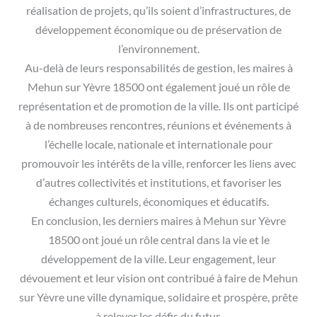
réalisation de projets, qu’ils soient d’infrastructures, de
développement économique ou de préservation de
l’environnement.
Au-delà de leurs responsabilités de gestion, les maires à
Mehun sur Yèvre 18500 ont également joué un rôle de
représentation et de promotion de la ville. Ils ont participé
à de nombreuses rencontres, réunions et événements à
l’échelle locale, nationale et internationale pour
promouvoir les intérêts de la ville, renforcer les liens avec
d’autres collectivités et institutions, et favoriser les
échanges culturels, économiques et éducatifs.
En conclusion, les derniers maires à Mehun sur Yèvre
18500 ont joué un rôle central dans la vie et le
développement de la ville. Leur engagement, leur
dévouement et leur vision ont contribué à faire de Mehun
sur Yèvre une ville dynamique, solidaire et prospère, prête
à relever les défis du futur.