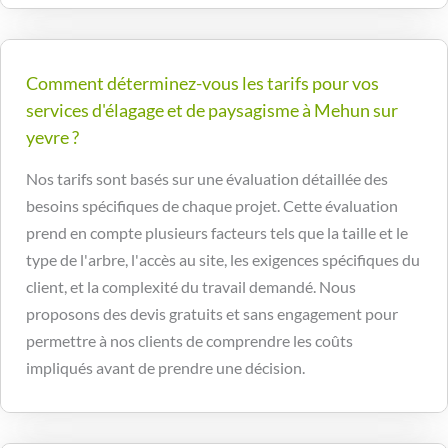
Comment déterminez-vous les tarifs pour vos
services d'élagage et de paysagisme à Mehun sur
yevre ?
Nos tarifs sont basés sur une évaluation détaillée des
besoins spécifiques de chaque projet. Cette évaluation
prend en compte plusieurs facteurs tels que la taille et le
type de l'arbre, l'accès au site, les exigences spécifiques du
client, et la complexité du travail demandé. Nous
proposons des devis gratuits et sans engagement pour
permettre à nos clients de comprendre les coûts
impliqués avant de prendre une décision.