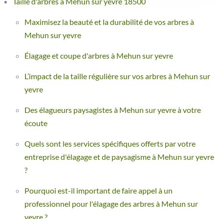
Taille d'arbres à Mehun sur yevre 18500
Maximisez la beauté et la durabilité de vos arbres à
Mehun sur yevre
Élagage et coupe d'arbres à Mehun sur yevre
L’impact de la taille régulière sur vos arbres à Mehun sur
yevre
Des élagueurs paysagistes à Mehun sur yevre à votre
écoute
Quels sont les services spécifiques offerts par votre
entreprise d'élagage et de paysagisme à Mehun sur yevre
?
Pourquoi est-il important de faire appel à un
professionnel pour l'élagage des arbres à Mehun sur
yevre ?