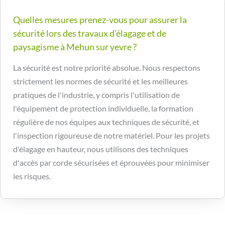
Quelles mesures prenez-vous pour assurer la
sécurité lors des travaux d'élagage et de
paysagisme à Mehun sur yevre ?
La sécurité est notre priorité absolue. Nous respectons
strictement les normes de sécurité et les meilleures
pratiques de l'industrie, y compris l'utilisation de
l'équipement de protection individuelle, la formation
régulière de nos équipes aux techniques de sécurité, et
l'inspection rigoureuse de notre matériel. Pour les projets
d'élagage en hauteur, nous utilisons des techniques
d'accès par corde sécurisées et éprouvées pour minimiser
les risques.