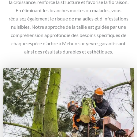
la croissance, renforce la structure et favorise la floraison.
En éliminant les branches mortes ou malades, vous
réduisez également le risque de maladies et d’infestations
nuisibles. Notre approche de la taille est guidée par une
compréhension approfondie des besoins spécifiques de
chaque espèce d’arbre à Mehun sur yevre, garantissant
ainsi des résultats durables et esthétiques.