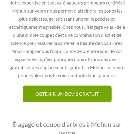
Notre expertise en tant qu’élagueurs grimpeurs certifiés à
Mehun sur yevre nous permet d’atteindre les zones les
plus délicates, garantissant une taille précise et
esthétiquement agréable. Chez nous, l’élagage va au-delà
d’une simple coupe ; c’est une combinaison d’art et de
science pour assurer la santé et la beauté de vos arbres.
Nous comprenons l’importance de prendre soin de vos
espaces verts, c’est pourquoi nous offrons des devis
gratuits et des déplacements gratuits à Mehun sur yevre
pour évaluer vos besoins en toute transparence.
OBTENIR UN DEVIS GRATUIT
Élagage et coupe d'arbres à Mehun sur
yevre