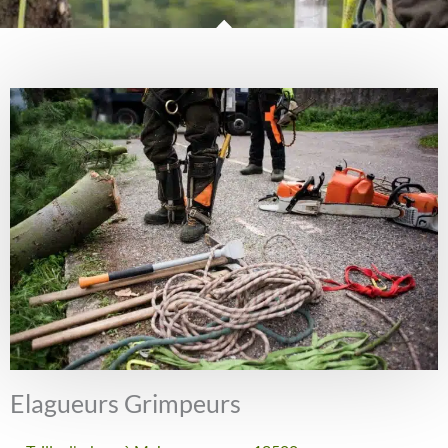
Elagueurs Grimpeurs