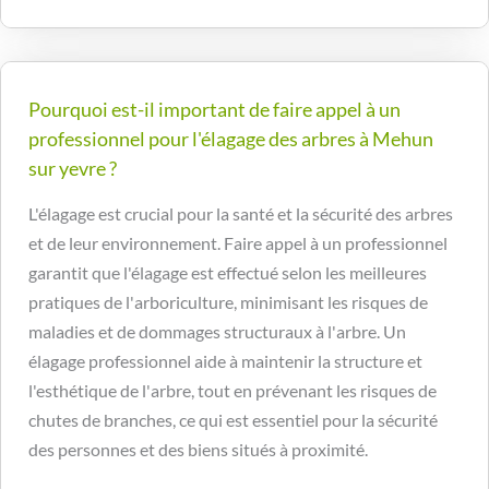
Pourquoi est-il important de faire appel à un
professionnel pour l'élagage des arbres à Mehun
sur yevre ?
L'élagage est crucial pour la santé et la sécurité des arbres
et de leur environnement. Faire appel à un professionnel
garantit que l'élagage est effectué selon les meilleures
pratiques de l'arboriculture, minimisant les risques de
maladies et de dommages structuraux à l'arbre. Un
élagage professionnel aide à maintenir la structure et
l'esthétique de l'arbre, tout en prévenant les risques de
chutes de branches, ce qui est essentiel pour la sécurité
des personnes et des biens situés à proximité.