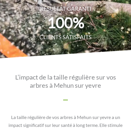
RÉSULTAT GARANTI
100
%
CLIENTS SATISFAITS
L’impact de la taille régulière sur vos
arbres à Mehun sur yevre
La taille régulière de vos arbres à Mehun sur yevre a un
impact significatif sur leur santé à long terme. Elle stimule