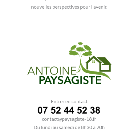
nouvelles perspectives pour l’avenir.
Entrer en contact
contact@paysagiste-18.fr
Du lundi au samedi de 8h30 à 20h