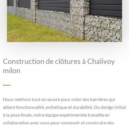
Construction de clôtures à Chalivoy
milon
Nous mettons tout en œuvre pour créer des barrières qui
allient fonctionnalité, esthétique et durabilité. Du design initial
à la pose finale, notre équipe expérimentée travaille en
collaboration avec vous pour concevoir et construire des