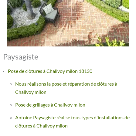
Paysagiste
Pose de clôtures à Chalivoy milon 18130
Nous réalisons la pose et réparation de clôtures à
Chalivoy milon
Pose de grillages à Chalivoy milon
Antoine Paysagiste réalise tous types d'installations de
clôtures à Chalivoy milon