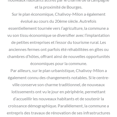
nouveaux habitants attirés par le charme de la campagne
et la proximité de Bourges.
Sur le plan économique, Chalivoy-Milon a également
évolué au cours du 20ème siècle. Autrefois
essentiellement tournée vers l’agriculture, la commune a
vu son tissu économique se diversifier avec l’implantation
de petites entreprises et l’essor du tourisme rural. Les
anciennes fermes ont parfois été réhabilitées en gîtes ou
chambres d’hôtes, offrant ainsi de nouvelles opportunités
économiques pour la commune.
Par ailleurs, sur le plan urbanistique, Chalivoy-Milon a
également connu des changements notables. Si le centre-
ville conserve son charme traditionnel, de nouveaux
lotissements ont vu le jour en périphérie, permettant
d’accueillir les nouveaux habitants et de soutenir la
croissance démographique. Parallèlement, la commune a
entrepris des travaux de rénovation de ses infrastructures