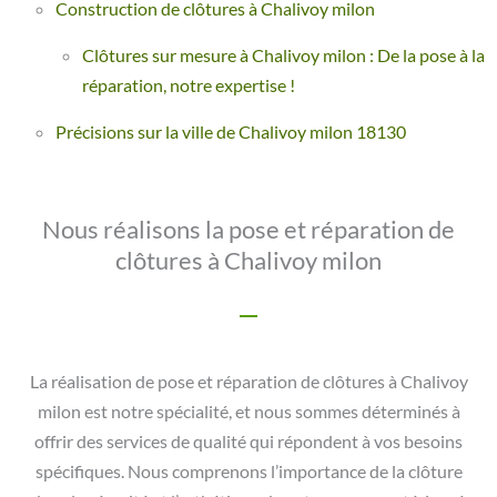
Construction de clôtures à Chalivoy milon
Clôtures sur mesure à Chalivoy milon : De la pose à la
réparation, notre expertise !
Précisions sur la ville de Chalivoy milon 18130
Nous réalisons la pose et réparation de
clôtures à Chalivoy milon
La réalisation de pose et réparation de clôtures à Chalivoy
milon est notre spécialité, et nous sommes déterminés à
offrir des services de qualité qui répondent à vos besoins
spécifiques. Nous comprenons l’importance de la clôture