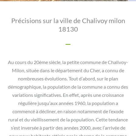
Précisions sur la ville de Chalivoy milon
18130
Au cours du 20ème siècle, la petite commune de Chalivoy-
Milon, située dans le département du Cher, a connu de
nombreuses évolutions. Tout d’abord, sur le plan
démographique, la population de la commune a connu des
variations significatives. En effet, après une croissance
régulière jusqu’aux années 1960, la population a
commencé à décliner, en raison notamment de l’exode
rural et du vieillissement de la population. Cette tendance
s’est inversée à partir des années 2000, avec l’arrivée de