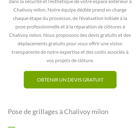
dans la sécurité et l’esthétique de votre espace extérieur à
Chalivoy milon. Notre équipe dédiée prend en charge
chaque étape du processus, de l’évaluation initiale à la
pose professionnelle et à la réparation de clôtures à
Chalivoy milon. Nous proposons des devis gratuits et des
déplacements gratuits pour vous offrir une vision
transparente de notre expertise et des coûts associés à
vos projets de clôture.
OBTENIR UN DEVIS GRATUIT
Pose de grillages à Chalivoy milon