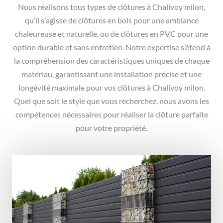
Nous réalisons tous types de clôtures à Chalivoy milon,
qu’il s’agisse de clôtures en bois pour une ambiance
chaleureuse et naturelle, ou de clôtures en PVC pour une
option durable et sans entretien. Notre expertise s’étend à
la compréhension des caractéristiques uniques de chaque
matériau, garantissant une installation précise et une
longévité maximale pour vos clôtures à Chalivoy milon.
Quel que soit le style que vous recherchez, nous avons les
compétences nécessaires pour réaliser la clôture parfaite
pour votre propriété.