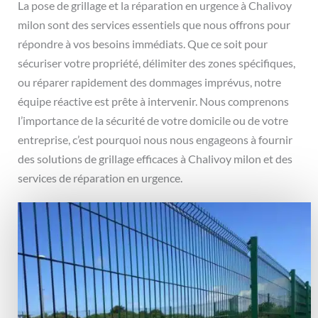
La pose de grillage et la réparation en urgence à Chalivoy
milon sont des services essentiels que nous offrons pour
répondre à vos besoins immédiats. Que ce soit pour
sécuriser votre propriété, délimiter des zones spécifiques,
ou réparer rapidement des dommages imprévus, notre
équipe réactive est prête à intervenir. Nous comprenons
l’importance de la sécurité de votre domicile ou de votre
entreprise, c’est pourquoi nous nous engageons à fournir
des solutions de grillage efficaces à Chalivoy milon et des
services de réparation en urgence.