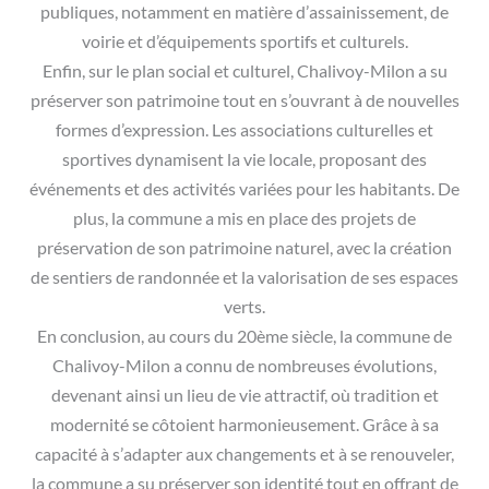
publiques, notamment en matière d’assainissement, de
voirie et d’équipements sportifs et culturels.
Enfin, sur le plan social et culturel, Chalivoy-Milon a su
préserver son patrimoine tout en s’ouvrant à de nouvelles
formes d’expression. Les associations culturelles et
sportives dynamisent la vie locale, proposant des
événements et des activités variées pour les habitants. De
plus, la commune a mis en place des projets de
préservation de son patrimoine naturel, avec la création
de sentiers de randonnée et la valorisation de ses espaces
verts.
En conclusion, au cours du 20ème siècle, la commune de
Chalivoy-Milon a connu de nombreuses évolutions,
devenant ainsi un lieu de vie attractif, où tradition et
modernité se côtoient harmonieusement. Grâce à sa
capacité à s’adapter aux changements et à se renouveler,
la commune a su préserver son identité tout en offrant de