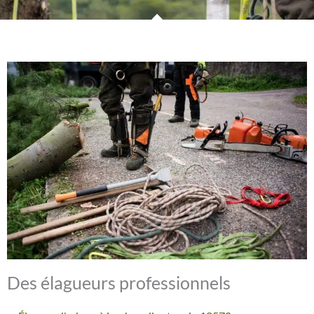
Des élagueurs professionnels