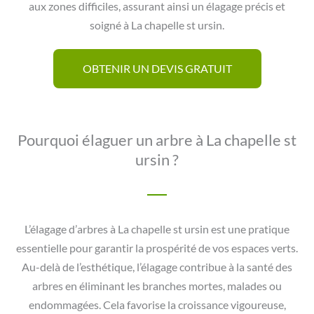
aux zones difficiles, assurant ainsi un élagage précis et
soigné à La chapelle st ursin.
OBTENIR UN DEVIS GRATUIT
Pourquoi élaguer un arbre à La chapelle st
ursin ?
L’élagage d’arbres à La chapelle st ursin est une pratique
essentielle pour garantir la prospérité de vos espaces verts.
Au-delà de l’esthétique, l’élagage contribue à la santé des
arbres en éliminant les branches mortes, malades ou
endommagées. Cela favorise la croissance vigoureuse,