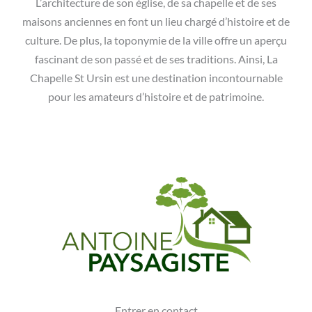
L’architecture de son église, de sa chapelle et de ses
maisons anciennes en font un lieu chargé d’histoire et de
culture. De plus, la toponymie de la ville offre un aperçu
fascinant de son passé et de ses traditions. Ainsi, La
Chapelle St Ursin est une destination incontournable
pour les amateurs d’histoire et de patrimoine.
Entrer en contact