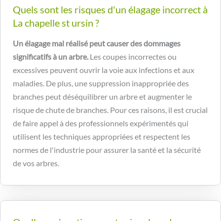
Quels sont les risques d'un élagage incorrect à
La chapelle st ursin ?
Un élagage mal réalisé peut causer des dommages
significatifs à un arbre.
Les coupes incorrectes ou
excessives peuvent ouvrir la voie aux infections et aux
maladies. De plus, une suppression inappropriée des
branches peut déséquilibrer un arbre et augmenter le
risque de chute de branches. Pour ces raisons, il est crucial
de faire appel à des professionnels expérimentés qui
utilisent les techniques appropriées et respectent les
normes de l'industrie pour assurer la santé et la sécurité
de vos arbres.