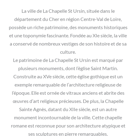
La ville de La Chapelle St Ursin, située dans le
département du Cher en région Centre-Val de Loire,
possède un riche patrimoine, des monuments historiques
et une toponymie fascinante. Fondée au XIe siècle, la ville
a conservé de nombreux vestiges de son histoire et de sa
culture.
Le patrimoine de La Chapelle St Ursin est marqué par
plusieurs monuments, dont l’église Saint Martin.
Construite au XVe siècle, cette église gothique est un
exemple remarquable de l’architecture religieuse de
l’époque. Elle est ornée de vitraux anciens et abrite des
œuvres d’art religieux précieuses. De plus, la Chapelle
Sainte Agnès, datant du XIIe siècle, est un autre
monument incontournable de la ville. Cette chapelle
romane est reconnue pour son architecture atypique et
ses sculptures en pierre remarquables.