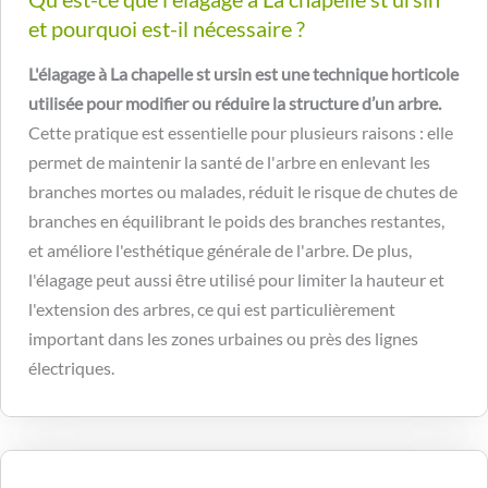
et pourquoi est-il nécessaire ?
L'élagage à La chapelle st ursin est une technique horticole
utilisée pour modifier ou réduire la structure d’un arbre.
Cette pratique est essentielle pour plusieurs raisons : elle
permet de maintenir la santé de l'arbre en enlevant les
branches mortes ou malades, réduit le risque de chutes de
branches en équilibrant le poids des branches restantes,
et améliore l'esthétique générale de l'arbre. De plus,
l'élagage peut aussi être utilisé pour limiter la hauteur et
l'extension des arbres, ce qui est particulièrement
important dans les zones urbaines ou près des lignes
électriques.