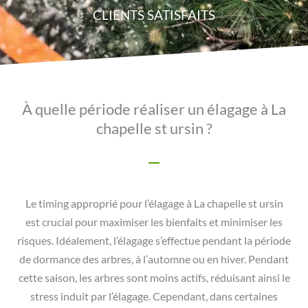
CLIENTS SATISFAITS
À quelle période réaliser un élagage à La
chapelle st ursin ?
Le timing approprié pour l’élagage à La chapelle st ursin
est crucial pour maximiser les bienfaits et minimiser les
risques. Idéalement, l’élagage s’effectue pendant la période
de dormance des arbres, à l’automne ou en hiver. Pendant
cette saison, les arbres sont moins actifs, réduisant ainsi le
stress induit par l’élagage. Cependant, dans certaines