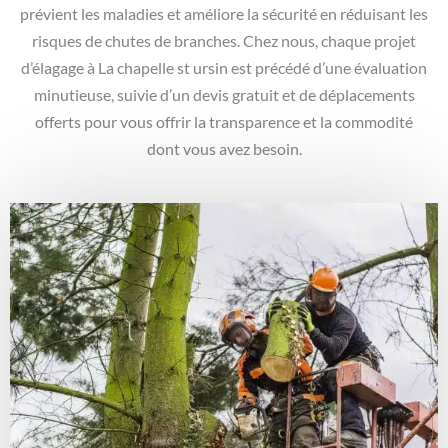
prévient les maladies et améliore la sécurité en réduisant les
risques de chutes de branches. Chez nous, chaque projet
d’élagage à La chapelle st ursin est précédé d’une évaluation
minutieuse, suivie d’un devis gratuit et de déplacements
offerts pour vous offrir la transparence et la commodité
dont vous avez besoin.