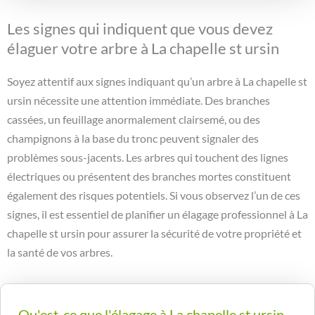
Les signes qui indiquent que vous devez
élaguer votre arbre à La chapelle st ursin
Soyez attentif aux signes indiquant qu’un arbre à La chapelle st
ursin nécessite une attention immédiate. Des branches
cassées, un feuillage anormalement clairsemé, ou des
champignons à la base du tronc peuvent signaler des
problèmes sous-jacents. Les arbres qui touchent des lignes
électriques ou présentent des branches mortes constituent
également des risques potentiels. Si vous observez l’un de ces
signes, il est essentiel de planifier un élagage professionnel à La
chapelle st ursin pour assurer la sécurité de votre propriété et
la santé de vos arbres.
Qu'est-ce que l'élagage à La chapelle st ursin