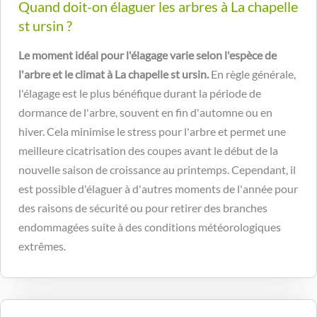
Quand doit-on élaguer les arbres à La chapelle
st ursin ?
Le moment idéal pour l'élagage varie selon l'espèce de
l'arbre et le climat à La chapelle st ursin.
En règle générale,
l'élagage est le plus bénéfique durant la période de
dormance de l'arbre, souvent en fin d'automne ou en
hiver. Cela minimise le stress pour l'arbre et permet une
meilleure cicatrisation des coupes avant le début de la
nouvelle saison de croissance au printemps. Cependant, il
est possible d'élaguer à d'autres moments de l'année pour
des raisons de sécurité ou pour retirer des branches
endommagées suite à des conditions météorologiques
extrêmes.