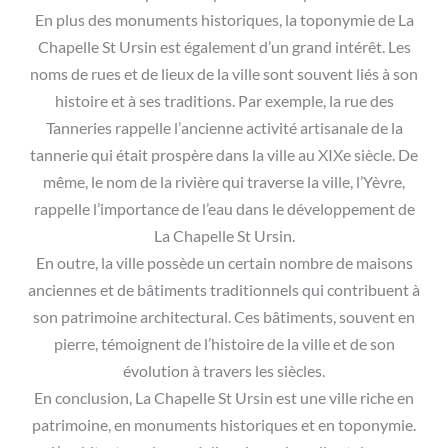
En plus des monuments historiques, la toponymie de La
Chapelle St Ursin est également d’un grand intérêt. Les
noms de rues et de lieux de la ville sont souvent liés à son
histoire et à ses traditions. Par exemple, la rue des
Tanneries rappelle l’ancienne activité artisanale de la
tannerie qui était prospère dans la ville au XIXe siècle. De
même, le nom de la rivière qui traverse la ville, l’Yèvre,
rappelle l’importance de l’eau dans le développement de
La Chapelle St Ursin.
En outre, la ville possède un certain nombre de maisons
anciennes et de bâtiments traditionnels qui contribuent à
son patrimoine architectural. Ces bâtiments, souvent en
pierre, témoignent de l’histoire de la ville et de son
évolution à travers les siècles.
En conclusion, La Chapelle St Ursin est une ville riche en
patrimoine, en monuments historiques et en toponymie.