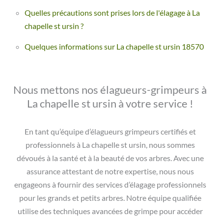
Quelles précautions sont prises lors de l'élagage à La
chapelle st ursin ?
Quelques informations sur La chapelle st ursin 18570
Nous mettons nos élagueurs-grimpeurs à
La chapelle st ursin à votre service !
En tant qu’équipe d’élagueurs grimpeurs certifiés et
professionnels à La chapelle st ursin, nous sommes
dévoués à la santé et à la beauté de vos arbres. Avec une
assurance attestant de notre expertise, nous nous
engageons à fournir des services d’élagage professionnels
pour les grands et petits arbres. Notre équipe qualifiée
utilise des techniques avancées de grimpe pour accéder