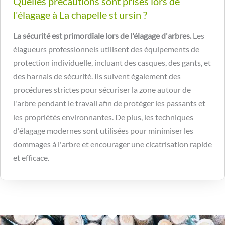
Quelles précautions sont prises lors de
l'élagage à La chapelle st ursin ?
La sécurité est primordiale lors de l'élagage d'arbres.
Les
élagueurs professionnels utilisent des équipements de
protection individuelle, incluant des casques, des gants, et
des harnais de sécurité. Ils suivent également des
procédures strictes pour sécuriser la zone autour de
l'arbre pendant le travail afin de protéger les passants et
les propriétés environnantes. De plus, les techniques
d'élagage modernes sont utilisées pour minimiser les
dommages à l'arbre et encourager une cicatrisation rapide
et efficace.