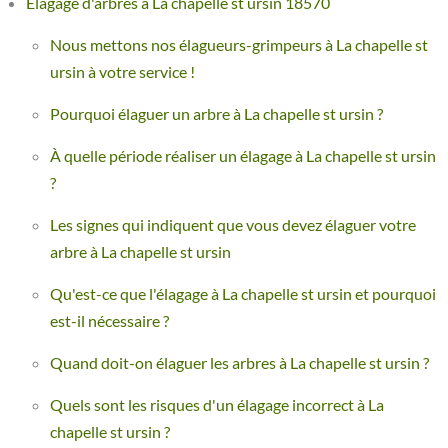
Élagage d'arbres à La chapelle st ursin 18570
Nous mettons nos élagueurs-grimpeurs à La chapelle st
ursin à votre service !
Pourquoi élaguer un arbre à La chapelle st ursin ?
À quelle période réaliser un élagage à La chapelle st ursin
?
Les signes qui indiquent que vous devez élaguer votre
arbre à La chapelle st ursin
Qu'est-ce que l'élagage à La chapelle st ursin et pourquoi
est-il nécessaire ?
Quand doit-on élaguer les arbres à La chapelle st ursin ?
Quels sont les risques d'un élagage incorrect à La
chapelle st ursin ?