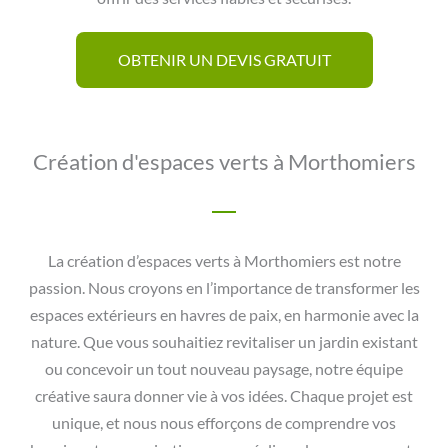
OBTENIR UN DEVIS GRATUIT
Création d'espaces verts à Morthomiers
La création d’espaces verts à Morthomiers est notre
passion. Nous croyons en l’importance de transformer les
espaces extérieurs en havres de paix, en harmonie avec la
nature. Que vous souhaitiez revitaliser un jardin existant
ou concevoir un tout nouveau paysage, notre équipe
créative saura donner vie à vos idées. Chaque projet est
unique, et nous nous efforçons de comprendre vos