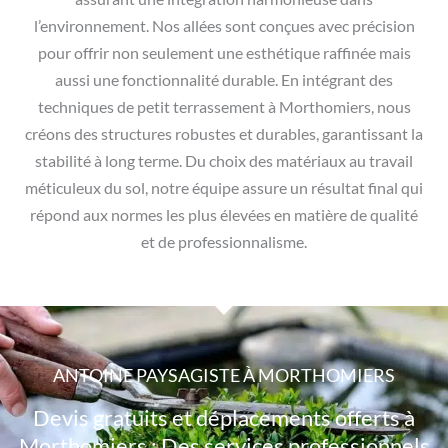
l’environnement. Nos allées sont conçues avec précision
pour offrir non seulement une esthétique raffinée mais
aussi une fonctionnalité durable. En intégrant des
techniques de petit terrassement à Morthomiers, nous
créons des structures robustes et durables, garantissant la
stabilité à long terme. Du choix des matériaux au travail
méticuleux du sol, notre équipe assure un résultat final qui
répond aux normes les plus élevées en matière de qualité
et de professionnalisme.
ANTOINE PAYSAGISTE À MORTHOMIERS
Devis gratuits et déplacements offerts à
Morthomiers : Des services professionnels