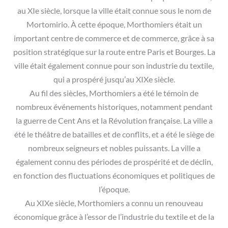
au XIe siècle, lorsque la ville était connue sous le nom de
Mortomirio. À cette époque, Morthomiers était un
important centre de commerce et de commerce, grâce à sa
position stratégique sur la route entre Paris et Bourges. La
ville était également connue pour son industrie du textile,
qui a prospéré jusqu’au XIXe siècle.
Au fil des siècles, Morthomiers a été le témoin de
nombreux événements historiques, notamment pendant
la guerre de Cent Ans et la Révolution française. La ville a
été le théâtre de batailles et de conflits, et a été le siège de
nombreux seigneurs et nobles puissants. La ville a
également connu des périodes de prospérité et de déclin,
en fonction des fluctuations économiques et politiques de
l’époque.
Au XIXe siècle, Morthomiers a connu un renouveau
économique grâce à l’essor de l’industrie du textile et de la