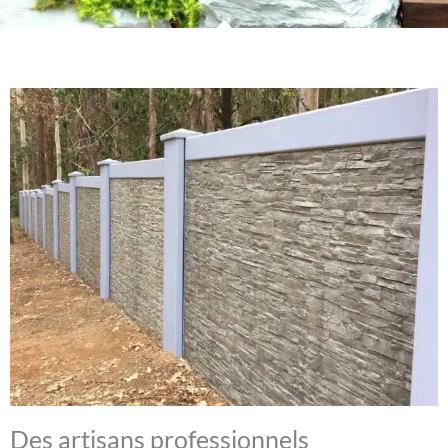
Des artisans professionnels