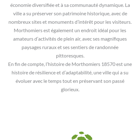
économie diversifiée et à sa communauté dynamique. La
ville a su préserver son patrimoine historique, avec de
nombreux sites et monuments d’intérêt pour les visiteurs.
Morthomiers est également un endroit idéal pour les
amateurs d’activités de plein air, avec ses magnifiques
paysages ruraux et ses sentiers de randonnée
pittoresques.
En fin de compte, l’histoire de Morthomiers 18570 est une
histoire de résilience et d’adaptabilité, une ville qui a su
évoluer avec le temps tout en préservant son passé
glorieux.