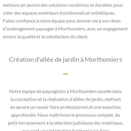
mettons en œuvre des solutions novatrices et durables pour
créer des espaces extérieurs fonctionnels et esthétiques.
Faites confiance à notre équipe pour donner vie à vos rêves
d’aménagement paysager à Morthomiers, avec un engagement
envers la qualité et la satisfaction du client.
Création d'allée de jardin à Morthomiers
Notre équipe de paysagistes à Morthomiers excelle dans
la conception et la réalisation d’allées de jardin, mettant
en œuvre un savoir-faire professionnel et une expertise
approfondie. Nous maîtrisons le processus complet, du
petit terrassement à la sélection judicieuse des matériaux,
assurant une intégration harmonieuse dans