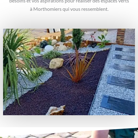
besoins et vos aspirations pour réaliser des espaces verts
à Morthomiers qui vous ressemblent.