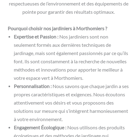
respectueuses de l’environnement et des équipements de
pointe pour garantir des résultats optimaux.
Pourquoi choisir nos jardiniers à Morthomiers ?
Expertise et Passion :
Nos jardiniers sont non
seulement formés aux dernières techniques de
jardinage, mais sont également passionnés par ce qu’ils
font. Ils sont constamment à la recherche de nouvelles
méthodes et innovations pour apporter le meilleur à
votre espace vert à Morthomiers.
Personnalisation :
Nous savons que chaque jardin a ses
propres caractéristiques et exigences. Nous écoutons
attentivement vos désirs et vous proposons des
solutions sur mesure qui s’intègrent harmonieusement
à votre environnement.
Engagement Écologique :
Nous utilisons des produits
écologiques et des méthodes de jardinage qui