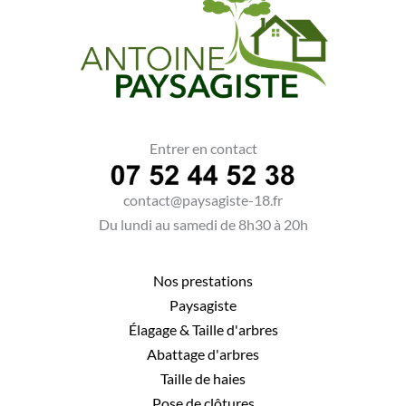
Entrer en contact
contact@paysagiste-18.fr
Du lundi au samedi de 8h30 à 20h
Nos prestations
Paysagiste
Élagage
&
Taille d'arbres
Abattage d'arbres
Taille de haies
Pose de clôtures