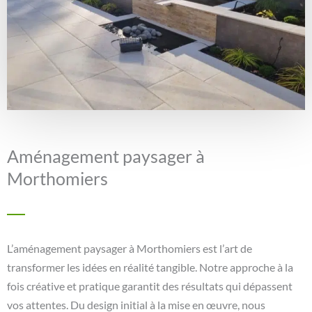
Aménagement paysager à
Morthomiers
L’aménagement paysager à Morthomiers est l’art de
transformer les idées en réalité tangible. Notre approche à la
fois créative et pratique garantit des résultats qui dépassent
vos attentes. Du design initial à la mise en œuvre, nous