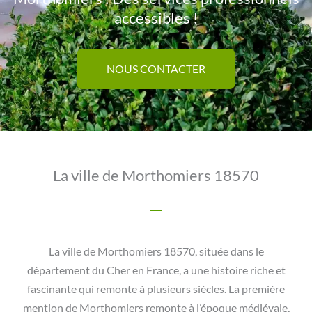
accessibles !
NOUS CONTACTER
La ville de Morthomiers 18570
La ville de Morthomiers 18570, située dans le
département du Cher en France, a une histoire riche et
fascinante qui remonte à plusieurs siècles. La première
mention de Morthomiers remonte à l’époque médiévale,