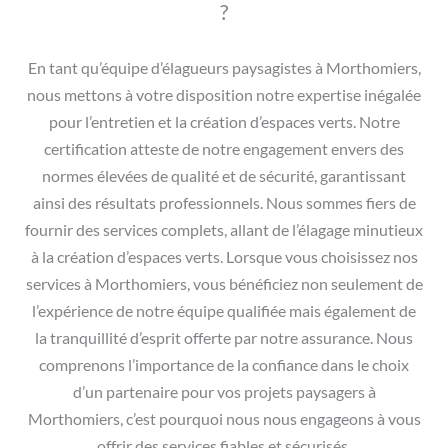
?
En tant qu’équipe d’élagueurs paysagistes à Morthomiers,
nous mettons à votre disposition notre expertise inégalée
pour l’entretien et la création d’espaces verts. Notre
certification atteste de notre engagement envers des
normes élevées de qualité et de sécurité, garantissant
ainsi des résultats professionnels. Nous sommes fiers de
fournir des services complets, allant de l’élagage minutieux
à la création d’espaces verts. Lorsque vous choisissez nos
services à Morthomiers, vous bénéficiez non seulement de
l’expérience de notre équipe qualifiée mais également de
la tranquillité d’esprit offerte par notre assurance. Nous
comprenons l’importance de la confiance dans le choix
d’un partenaire pour vos projets paysagers à
Morthomiers, c’est pourquoi nous nous engageons à vous
offrir des services fiables et sécurisés.