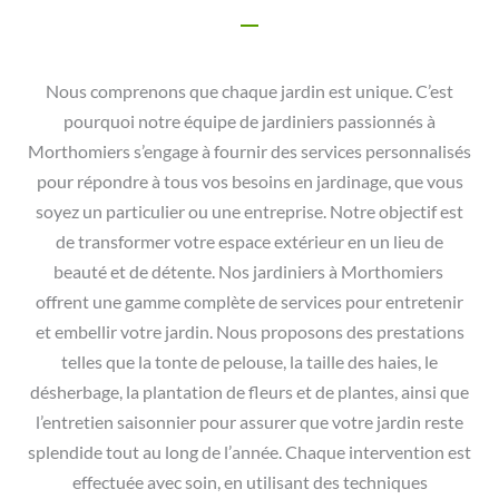
Nous comprenons que chaque jardin est unique. C’est
pourquoi notre équipe de jardiniers passionnés à
Morthomiers s’engage à fournir des services personnalisés
pour répondre à tous vos besoins en jardinage, que vous
soyez un particulier ou une entreprise. Notre objectif est
de transformer votre espace extérieur en un lieu de
beauté et de détente. Nos jardiniers à Morthomiers
offrent une gamme complète de services pour entretenir
et embellir votre jardin. Nous proposons des prestations
telles que la tonte de pelouse, la taille des haies, le
désherbage, la plantation de fleurs et de plantes, ainsi que
l’entretien saisonnier pour assurer que votre jardin reste
splendide tout au long de l’année. Chaque intervention est
effectuée avec soin, en utilisant des techniques