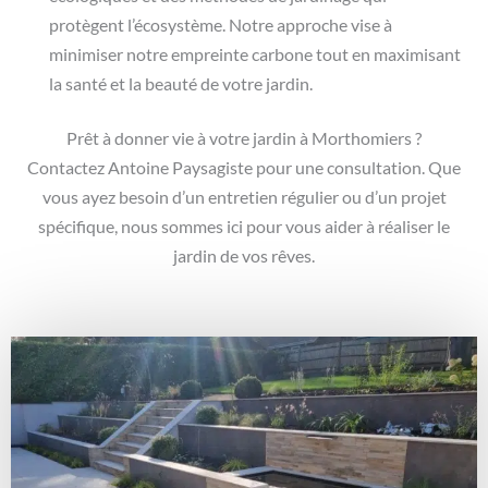
protègent l’écosystème. Notre approche vise à
minimiser notre empreinte carbone tout en maximisant
la santé et la beauté de votre jardin.
Prêt à donner vie à votre jardin à Morthomiers ?
Contactez Antoine Paysagiste pour une consultation. Que
vous ayez besoin d’un entretien régulier ou d’un projet
spécifique, nous sommes ici pour vous aider à réaliser le
jardin de vos rêves.