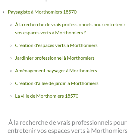
Paysagiste à Morthomiers 18570
À la recherche de vrais professionnels pour entretenir
vos espaces verts à Morthomiers ?
Création d'espaces verts à Morthomiers
Jardinier professionnel à Morthomiers
Aménagement paysager à Morthomiers
Création d'allée de jardin à Morthomiers
La ville de Morthomiers 18570
À la recherche de vrais professionnels pour
entretenir vos espaces verts à Morthomiers