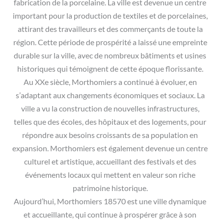
fabrication de la porcelaine. La ville est devenue un centre
important pour la production de textiles et de porcelaines,
attirant des travailleurs et des commerçants de toute la
région. Cette période de prospérité a laissé une empreinte
durable sur la ville, avec de nombreux bâtiments et usines
historiques qui témoignent de cette époque florissante.
Au XXe siècle, Morthomiers a continué à évoluer, en
s’adaptant aux changements économiques et sociaux. La
ville a vu la construction de nouvelles infrastructures,
telles que des écoles, des hôpitaux et des logements, pour
répondre aux besoins croissants de sa population en
expansion. Morthomiers est également devenue un centre
culturel et artistique, accueillant des festivals et des
événements locaux qui mettent en valeur son riche
patrimoine historique.
Aujourd’hui, Morthomiers 18570 est une ville dynamique
et accueillante, qui continue à prospérer grâce à son