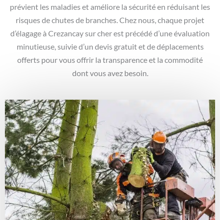
prévient les maladies et améliore la sécurité en réduisant les
risques de chutes de branches. Chez nous, chaque projet
d’élagage à Crezancay sur cher est précédé d’une évaluation
minutieuse, suivie d’un devis gratuit et de déplacements
offerts pour vous offrir la transparence et la commodité
dont vous avez besoin.