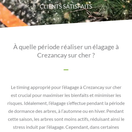
CLIENTS SATISFAITS
À quelle période réaliser un élagage à
Crezancay sur cher ?
Le timing approprié pour l’élagage à Crezancay sur cher
est crucial pour maximiser les bienfaits et minimiser les
risques. Idéalement, l’élagage s’effectue pendant la période
de dormance des arbres, à l’automne ou en hiver. Pendant
cette saison, les arbres sont moins actifs, réduisant ainsi le
stress induit par l’élagage. Cependant, dans certaines