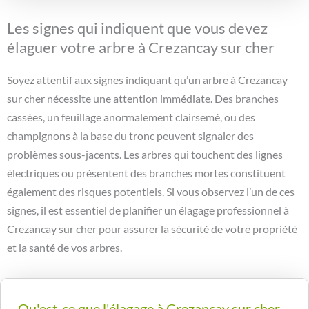
Les signes qui indiquent que vous devez
élaguer votre arbre à Crezancay sur cher
Soyez attentif aux signes indiquant qu’un arbre à Crezancay
sur cher nécessite une attention immédiate. Des branches
cassées, un feuillage anormalement clairsemé, ou des
champignons à la base du tronc peuvent signaler des
problèmes sous-jacents. Les arbres qui touchent des lignes
électriques ou présentent des branches mortes constituent
également des risques potentiels. Si vous observez l’un de ces
signes, il est essentiel de planifier un élagage professionnel à
Crezancay sur cher pour assurer la sécurité de votre propriété
et la santé de vos arbres.
Qu'est-ce que l'élagage à Crezancay sur cher