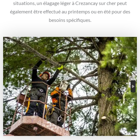
situations, un élagage léger à Crezancay sur cher peut
également être effectué au printemps ou en été pour des
besoins spécifiques.