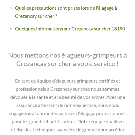
Quelles précautions sont prises lors de l'élagage à
Crezancay sur cher ?
Quelques informations sur Crezancay sur cher 18190
Nous mettons nos élagueurs-grimpeurs à
Crezancay sur cher à votre service !
En tant qu’équipe d’élagueurs grimpeurs certifiés et
professionnels à Crezancay sur cher, nous sommes
dévoués à la santé et à la beauté de vos arbres. Avec une
assurance attestant de notre expertise, nous nous
engageons à fournir des services d’élagage professionnels
pour les grands et petits arbres. Notre équipe qualifiée
utilise des techniques avancées de grimpe pour accéder