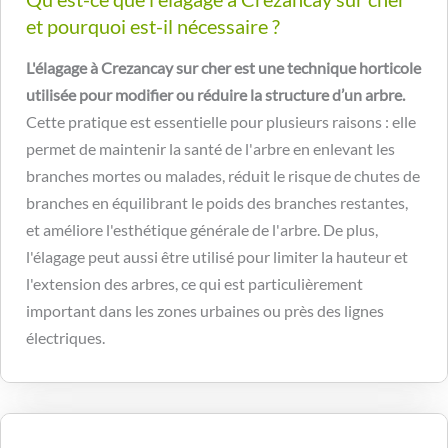
et pourquoi est-il nécessaire ?
L'élagage à Crezancay sur cher est une technique horticole
utilisée pour modifier ou réduire la structure d’un arbre.
Cette pratique est essentielle pour plusieurs raisons : elle
permet de maintenir la santé de l'arbre en enlevant les
branches mortes ou malades, réduit le risque de chutes de
branches en équilibrant le poids des branches restantes,
et améliore l'esthétique générale de l'arbre. De plus,
l'élagage peut aussi être utilisé pour limiter la hauteur et
l'extension des arbres, ce qui est particulièrement
important dans les zones urbaines ou près des lignes
électriques.