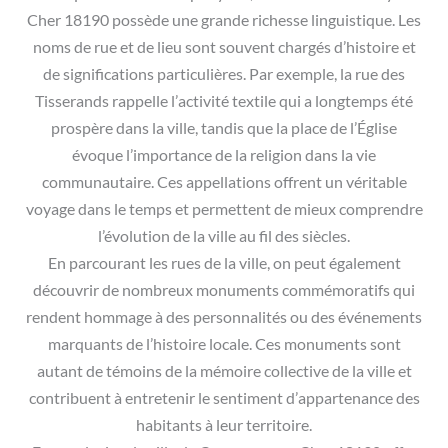
Cher 18190 possède une grande richesse linguistique. Les
noms de rue et de lieu sont souvent chargés d’histoire et
de significations particulières. Par exemple, la rue des
Tisserands rappelle l’activité textile qui a longtemps été
prospère dans la ville, tandis que la place de l’Église
évoque l’importance de la religion dans la vie
communautaire. Ces appellations offrent un véritable
voyage dans le temps et permettent de mieux comprendre
l’évolution de la ville au fil des siècles.
En parcourant les rues de la ville, on peut également
découvrir de nombreux monuments commémoratifs qui
rendent hommage à des personnalités ou des événements
marquants de l’histoire locale. Ces monuments sont
autant de témoins de la mémoire collective de la ville et
contribuent à entretenir le sentiment d’appartenance des
habitants à leur territoire.