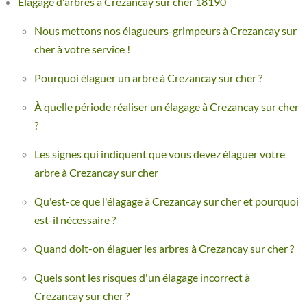
Élagage d'arbres à Crezancay sur cher 18190
Nous mettons nos élagueurs-grimpeurs à Crezancay sur
cher à votre service !
Pourquoi élaguer un arbre à Crezancay sur cher ?
À quelle période réaliser un élagage à Crezancay sur cher
?
Les signes qui indiquent que vous devez élaguer votre
arbre à Crezancay sur cher
Qu'est-ce que l'élagage à Crezancay sur cher et pourquoi
est-il nécessaire ?
Quand doit-on élaguer les arbres à Crezancay sur cher ?
Quels sont les risques d'un élagage incorrect à
Crezancay sur cher ?