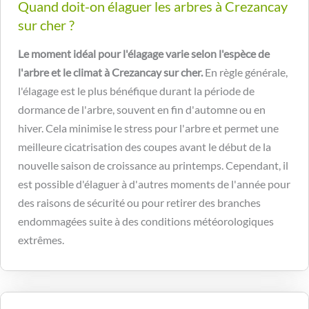
Quand doit-on élaguer les arbres à Crezancay
sur cher ?
Le moment idéal pour l'élagage varie selon l'espèce de
l'arbre et le climat à Crezancay sur cher.
En règle générale,
l'élagage est le plus bénéfique durant la période de
dormance de l'arbre, souvent en fin d'automne ou en
hiver. Cela minimise le stress pour l'arbre et permet une
meilleure cicatrisation des coupes avant le début de la
nouvelle saison de croissance au printemps. Cependant, il
est possible d'élaguer à d'autres moments de l'année pour
des raisons de sécurité ou pour retirer des branches
endommagées suite à des conditions météorologiques
extrêmes.