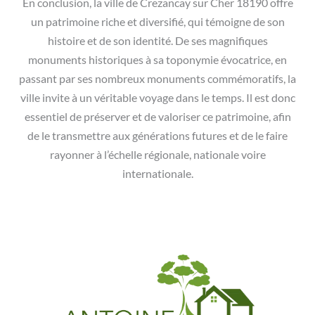
En conclusion, la ville de Crezancay sur Cher 18190 offre
un patrimoine riche et diversifié, qui témoigne de son
histoire et de son identité. De ses magnifiques
monuments historiques à sa toponymie évocatrice, en
passant par ses nombreux monuments commémoratifs, la
ville invite à un véritable voyage dans le temps. Il est donc
essentiel de préserver et de valoriser ce patrimoine, afin
de le transmettre aux générations futures et de le faire
rayonner à l’échelle régionale, nationale voire
internationale.