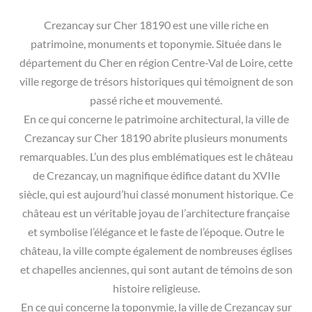
Crezancay sur Cher 18190 est une ville riche en
patrimoine, monuments et toponymie. Située dans le
département du Cher en région Centre-Val de Loire, cette
ville regorge de trésors historiques qui témoignent de son
passé riche et mouvementé.
En ce qui concerne le patrimoine architectural, la ville de
Crezancay sur Cher 18190 abrite plusieurs monuments
remarquables. L’un des plus emblématiques est le château
de Crezancay, un magnifique édifice datant du XVIIe
siècle, qui est aujourd’hui classé monument historique. Ce
château est un véritable joyau de l’architecture française
et symbolise l’élégance et le faste de l’époque. Outre le
château, la ville compte également de nombreuses églises
et chapelles anciennes, qui sont autant de témoins de son
histoire religieuse.
En ce qui concerne la toponymie, la ville de Crezancay sur