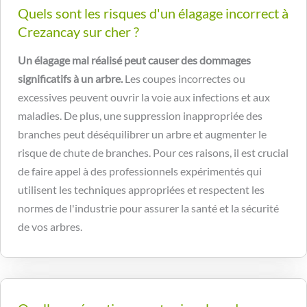
Quels sont les risques d'un élagage incorrect à
Crezancay sur cher ?
Un élagage mal réalisé peut causer des dommages
significatifs à un arbre.
Les coupes incorrectes ou
excessives peuvent ouvrir la voie aux infections et aux
maladies. De plus, une suppression inappropriée des
branches peut déséquilibrer un arbre et augmenter le
risque de chute de branches. Pour ces raisons, il est crucial
de faire appel à des professionnels expérimentés qui
utilisent les techniques appropriées et respectent les
normes de l'industrie pour assurer la santé et la sécurité
de vos arbres.