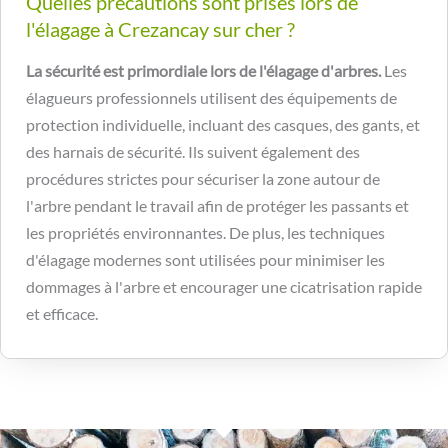
Quelles précautions sont prises lors de
l'élagage à Crezancay sur cher ?
La sécurité est primordiale lors de l'élagage d'arbres.
Les
élagueurs professionnels utilisent des équipements de
protection individuelle, incluant des casques, des gants, et
des harnais de sécurité. Ils suivent également des
procédures strictes pour sécuriser la zone autour de
l'arbre pendant le travail afin de protéger les passants et
les propriétés environnantes. De plus, les techniques
d'élagage modernes sont utilisées pour minimiser les
dommages à l'arbre et encourager une cicatrisation rapide
et efficace.