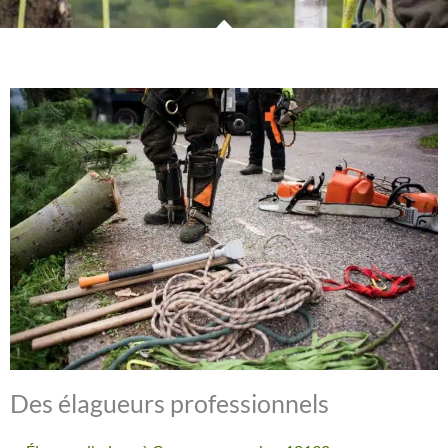
Des élagueurs professionnels