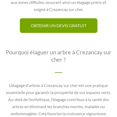
aux zones difficiles, assurant ainsi un élagage précis et
soigné à Crezancay sur cher.
OBTENIR UN DEVIS GRATUIT
Pourquoi élaguer un arbre à Crezancay sur
cher ?
L’élagage d’arbres à Crezancay sur cher est une pratique
essentielle pour garantir la prospérité de vos espaces verts.
Au-delà de l’esthétique, l’élagage contribue à la santé des
arbres en éliminant les branches mortes, malades ou
endommagées. Cela favorise la croissance vigoureuse,