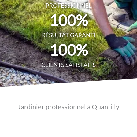
PROFESSIONNEL
100
%
RÉSULTAT GARANTI
100
%
CLIENTS SATISFAITS
Jardinier professionnel à Quantilly