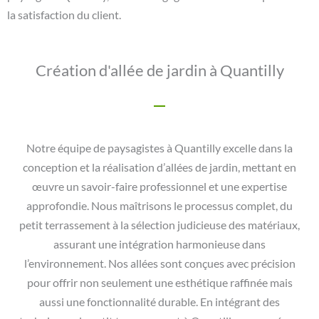
la satisfaction du client.
Création d'allée de jardin à Quantilly
Notre équipe de paysagistes à Quantilly excelle dans la
conception et la réalisation d’allées de jardin, mettant en
œuvre un savoir-faire professionnel et une expertise
approfondie. Nous maîtrisons le processus complet, du
petit terrassement à la sélection judicieuse des matériaux,
assurant une intégration harmonieuse dans
l’environnement. Nos allées sont conçues avec précision
pour offrir non seulement une esthétique raffinée mais
aussi une fonctionnalité durable. En intégrant des