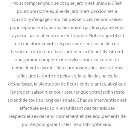
Nous comprenons que chaque jardin est unique. C’est
pourquoi notre équipe de jardiniers passionnés à
Quantilly s’engage à fournir des services personnalisés
pour répondre à tous vos besoins en jardinage, que vous
soyez un particulier ou une entreprise. Notre objectif est
de transformer votre espace extérieur en un lieu de
beauté et de détente. Nos jardiniers à Quantilly offrent
une gamme complète de services pour entretenir et
embellir votre jardin. Nous proposons des prestations
telles que la tonte de pelouse, la taille des haies, le
désherbage, la plantation de fleurs et de plantes, ainsi que
l’entretien saisonnier pour assurer que votre jardin reste
splendide tout au long de l’année. Chaque intervention est
effectuée avec soin, en utilisant des techniques
respectueuses de l’environnement et des équipements de
pointe pour garantir des résultats optimaux.