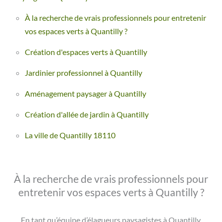
À la recherche de vrais professionnels pour entretenir
vos espaces verts à Quantilly ?
Création d'espaces verts à Quantilly
Jardinier professionnel à Quantilly
Aménagement paysager à Quantilly
Création d'allée de jardin à Quantilly
La ville de Quantilly 18110
À la recherche de vrais professionnels pour
entretenir vos espaces verts à Quantilly ?
En tant qu’équipe d’élagueurs paysagistes à Quantilly,