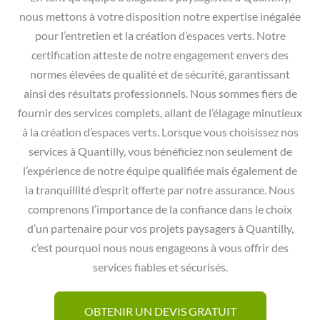
nous mettons à votre disposition notre expertise inégalée
pour l’entretien et la création d’espaces verts. Notre
certification atteste de notre engagement envers des
normes élevées de qualité et de sécurité, garantissant
ainsi des résultats professionnels. Nous sommes fiers de
fournir des services complets, allant de l’élagage minutieux
à la création d’espaces verts. Lorsque vous choisissez nos
services à Quantilly, vous bénéficiez non seulement de
l’expérience de notre équipe qualifiée mais également de
la tranquillité d’esprit offerte par notre assurance. Nous
comprenons l’importance de la confiance dans le choix
d’un partenaire pour vos projets paysagers à Quantilly,
c’est pourquoi nous nous engageons à vous offrir des
services fiables et sécurisés.
OBTENIR UN DEVIS GRATUIT