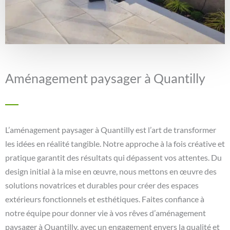
Aménagement paysager à Quantilly
L’aménagement paysager à Quantilly est l’art de transformer
les idées en réalité tangible. Notre approche à la fois créative et
pratique garantit des résultats qui dépassent vos attentes. Du
design initial à la mise en œuvre, nous mettons en œuvre des
solutions novatrices et durables pour créer des espaces
extérieurs fonctionnels et esthétiques. Faites confiance à
notre équipe pour donner vie à vos rêves d’aménagement
paysager à Quantilly, avec un engagement envers la qualité et