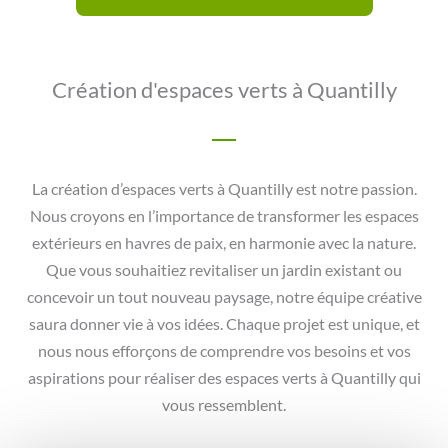
Création d'espaces verts à Quantilly
La création d’espaces verts à Quantilly est notre passion.
Nous croyons en l’importance de transformer les espaces
extérieurs en havres de paix, en harmonie avec la nature.
Que vous souhaitiez revitaliser un jardin existant ou
concevoir un tout nouveau paysage, notre équipe créative
saura donner vie à vos idées. Chaque projet est unique, et
nous nous efforçons de comprendre vos besoins et vos
aspirations pour réaliser des espaces verts à Quantilly qui
vous ressemblent.