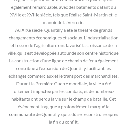
également remarquable, avec des bâtiments datant du
XVIIe et XVIIIe siècle, tels que l’église Saint-Martin et le
manoir de la Verrerie.
Au XIXe siècle, Quantilly a été le théâtre de grands
changements économiques et sociaux. L’industrialisation
et l’essor de l’agriculture ont favorisé la croissance de la
ville, qui s’est développée autour de son centre historique.
La construction d’une ligne de chemin de fer a également
contribué à l’expansion de Quantilly, facilitant les
échanges commerciaux et le transport des marchandises.
Durant la Première Guerre mondiale, la ville a été
fortement impactée par les combats, et de nombreux
habitants ont perdu la vie sur le champ de bataille. Cet
événement tragique a profondément marqué la
communauté de Quantilly, qui a dû se reconstruire après
la fin du conflit.