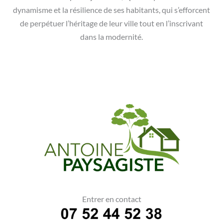
dynamisme et la résilience de ses habitants, qui s’efforcent
de perpétuer l’héritage de leur ville tout en l’inscrivant
dans la modernité.
Entrer en contact