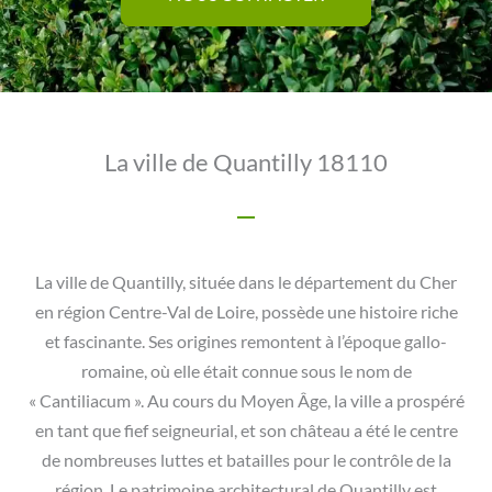
La ville de Quantilly 18110
La ville de Quantilly, située dans le département du Cher
en région Centre-Val de Loire, possède une histoire riche
et fascinante. Ses origines remontent à l’époque gallo-
romaine, où elle était connue sous le nom de
« Cantiliacum ». Au cours du Moyen Âge, la ville a prospéré
en tant que fief seigneurial, et son château a été le centre
de nombreuses luttes et batailles pour le contrôle de la
région. Le patrimoine architectural de Quantilly est