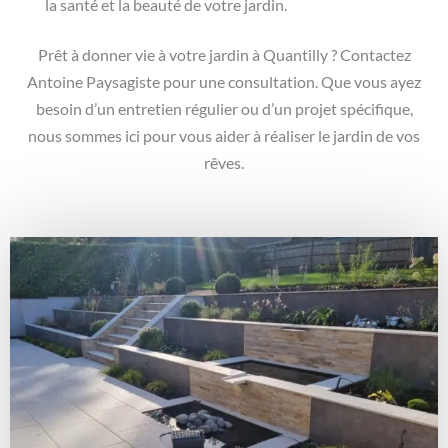
la santé et la beauté de votre jardin.
Prêt à donner vie à votre jardin à Quantilly ? Contactez
Antoine Paysagiste pour une consultation. Que vous ayez
besoin d’un entretien régulier ou d’un projet spécifique,
nous sommes ici pour vous aider à réaliser le jardin de vos
rêves.