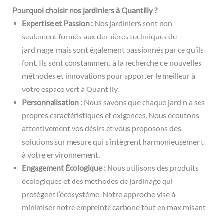
Pourquoi choisir nos jardiniers à Quantilly ?
Expertise et Passion :
Nos jardiniers sont non
seulement formés aux dernières techniques de
jardinage, mais sont également passionnés par ce qu’ils
font. Ils sont constamment à la recherche de nouvelles
méthodes et innovations pour apporter le meilleur à
votre espace vert à Quantilly.
Personnalisation :
Nous savons que chaque jardin a ses
propres caractéristiques et exigences. Nous écoutons
attentivement vos désirs et vous proposons des
solutions sur mesure qui s’intègrent harmonieusement
à votre environnement.
Engagement Écologique :
Nous utilisons des produits
écologiques et des méthodes de jardinage qui
protègent l’écosystème. Notre approche vise à
minimiser notre empreinte carbone tout en maximisant