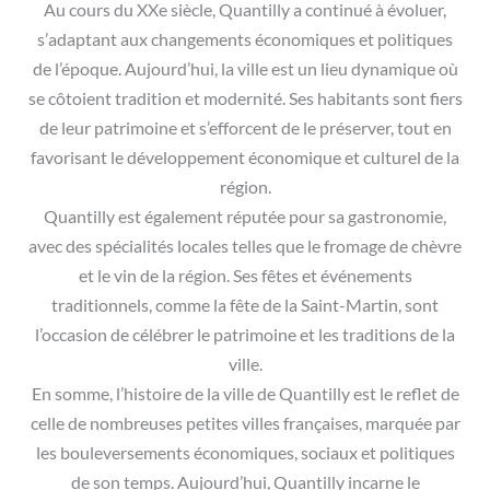
Au cours du XXe siècle, Quantilly a continué à évoluer,
s’adaptant aux changements économiques et politiques
de l’époque. Aujourd’hui, la ville est un lieu dynamique où
se côtoient tradition et modernité. Ses habitants sont fiers
de leur patrimoine et s’efforcent de le préserver, tout en
favorisant le développement économique et culturel de la
région.
Quantilly est également réputée pour sa gastronomie,
avec des spécialités locales telles que le fromage de chèvre
et le vin de la région. Ses fêtes et événements
traditionnels, comme la fête de la Saint-Martin, sont
l’occasion de célébrer le patrimoine et les traditions de la
ville.
En somme, l’histoire de la ville de Quantilly est le reflet de
celle de nombreuses petites villes françaises, marquée par
les bouleversements économiques, sociaux et politiques
de son temps. Aujourd’hui, Quantilly incarne le